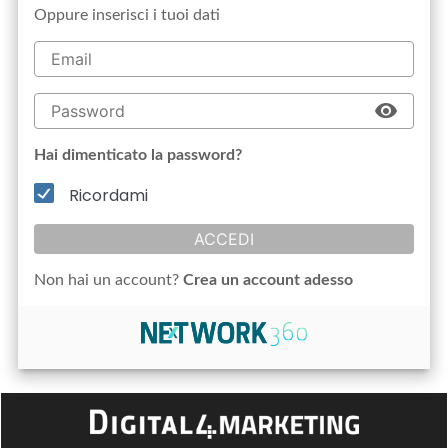
Oppure inserisci i tuoi dati
Hai dimenticato la password?
Ricordami
ACCEDI
Non hai un account?
Crea un account adesso