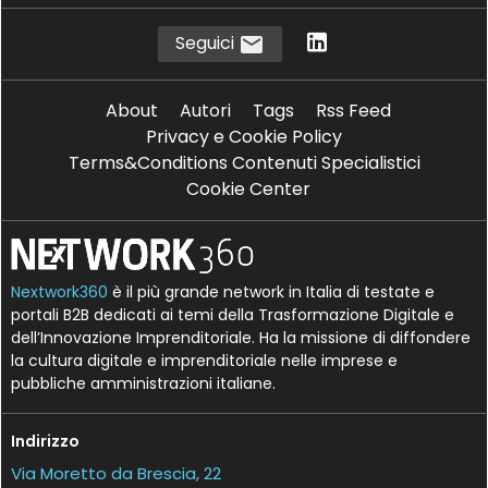
Seguici
About
Autori
Tags
Rss Feed
Privacy e Cookie Policy
Terms&Conditions Contenuti Specialistici
Cookie Center
Nextwork360
è il più grande network in Italia di testate e
portali B2B dedicati ai temi della Trasformazione Digitale e
dell’Innovazione Imprenditoriale. Ha la missione di diffondere
la cultura digitale e imprenditoriale nelle imprese e
pubbliche amministrazioni italiane.
Indirizzo
Via Moretto da Brescia, 22