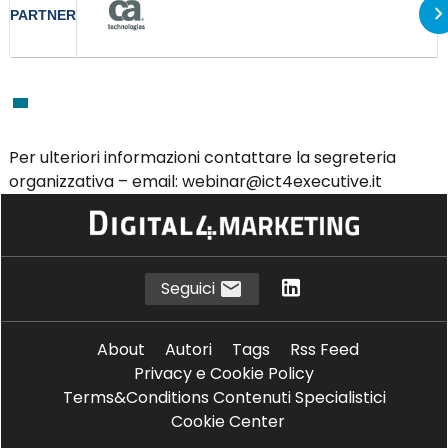
PARTNER
Per ulteriori informazioni contattare la segreteria
organizzativa – email:
webinar@ict4executive.it
Seguici
About
Autori
Tags
Rss Feed
Privacy e Cookie Policy
Terms&Conditions Contenuti Specialistici
Cookie Center