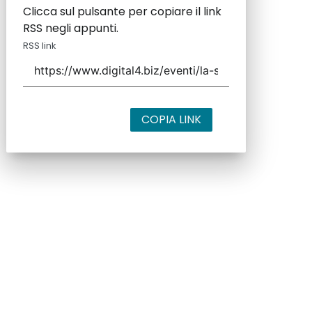
Clicca sul pulsante per copiare il link
RSS negli appunti.
RSS link
COPIA LINK