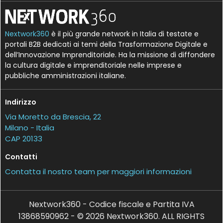
Nextwork360
è il più grande network in Italia di testate e
portali B2B dedicati ai temi della Trasformazione Digitale e
dell’Innovazione Imprenditoriale. Ha la missione di diffondere
la cultura digitale e imprenditoriale nelle imprese e
pubbliche amministrazioni italiane.
Indirizzo
Via Moretto da Brescia, 22
Milano - Italia
CAP 20133
Contatti
Contatta il nostro team per maggiori informazioni
Nextwork360 - Codice fiscale e Partita IVA
13868590962 - © 2026 Nextwork360. ALL RIGHTS