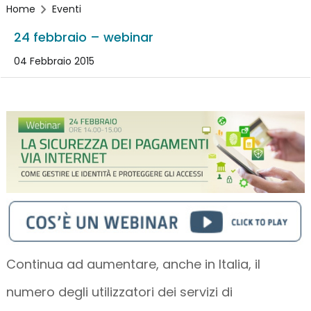
Home
Eventi
24 febbraio – webinar
04 Febbraio 2015
Continua ad aumentare, anche in Italia, il
numero degli utilizzatori dei servizi di