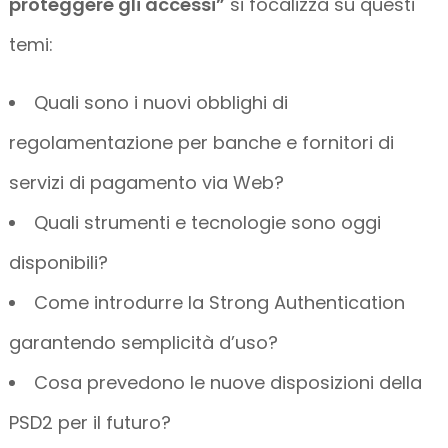
proteggere gli accessi”
si focalizza su questi
temi:
Quali sono i nuovi obblighi di
regolamentazione per banche e fornitori di
servizi di pagamento via Web?
Quali strumenti e tecnologie sono oggi
disponibili?
Come introdurre la Strong Authentication
garantendo semplicità d’uso?
Cosa prevedono le nuove disposizioni della
PSD2 per il futuro?