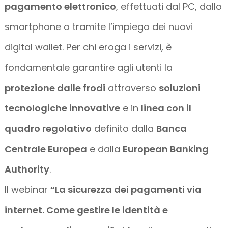
pagamento elettronico
, effettuati dal PC, dallo
smartphone o tramite l’impiego dei nuovi
digital wallet. Per chi eroga i servizi, è
fondamentale garantire agli utenti la
protezione dalle frodi
attraverso
soluzioni
tecnologiche innovative
e in
linea con il
quadro regolativo
definito dalla
Banca
Centrale Europea
e dalla
European Banking
Authority
.
Il webinar
“La sicurezza dei pagamenti via
internet. Come gestire le identità e