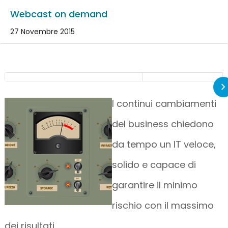
Webcast on demand
27 Novembre 2015
I continui cambiamenti
del business chiedono
da tempo un IT veloce,
solido e capace di
garantire il minimo
rischio con il massimo
dei risultati.