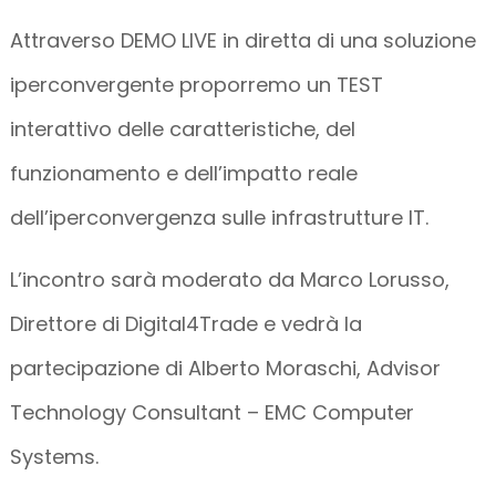
Attraverso DEMO LIVE in diretta di una soluzione
iperconvergente proporremo un TEST
interattivo delle caratteristiche, del
funzionamento e dell’impatto reale
dell’iperconvergenza sulle infrastrutture IT.
L’incontro sarà moderato da Marco Lorusso,
Direttore di Digital4Trade e vedrà la
partecipazione di Alberto Moraschi, Advisor
Technology Consultant – EMC Computer
Systems.