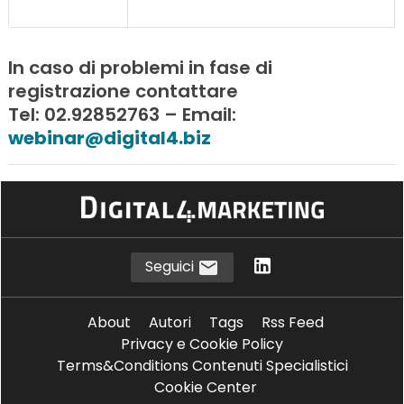
In caso di problemi in fase di
registrazione contattare
Tel: 02.92852763 – Email:
webinar@digital4.biz
Seguici
About
Autori
Tags
Rss Feed
Privacy e Cookie Policy
Terms&Conditions Contenuti Specialistici
Cookie Center