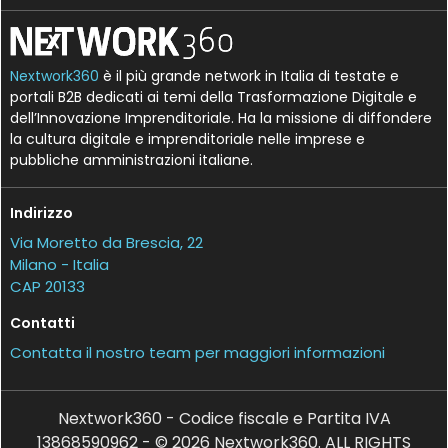
Nextwork360
è il più grande network in Italia di testate e
portali B2B dedicati ai temi della Trasformazione Digitale e
dell’Innovazione Imprenditoriale. Ha la missione di diffondere
la cultura digitale e imprenditoriale nelle imprese e
pubbliche amministrazioni italiane.
Indirizzo
Via Moretto da Brescia, 22
Milano - Italia
CAP 20133
Contatti
Contatta il nostro team per maggiori informazioni
Nextwork360 - Codice fiscale e Partita IVA
13868590962 - © 2026 Nextwork360. ALL RIGHTS