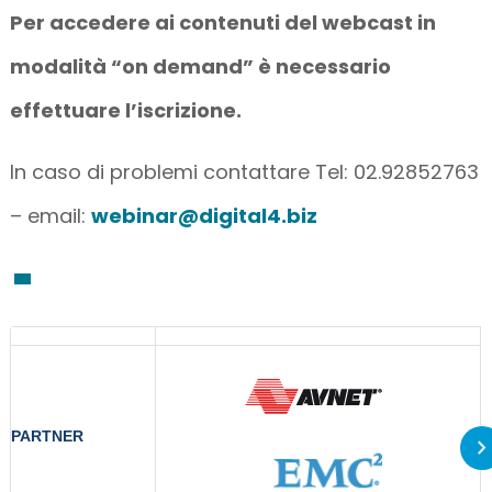
Per accedere ai contenuti del webcast in
modalità “on demand” è necessario
effettuare l’iscrizione.
In caso di problemi contattare Tel: 02.92852763
– email:
webinar@digital4.biz
PARTNER