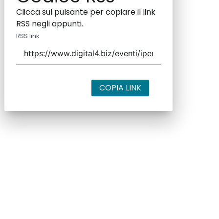
Clicca sul pulsante per copiare il link
RSS negli appunti.
RSS link
COPIA LINK