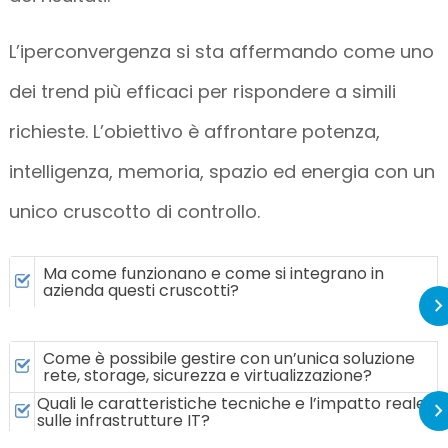
L’iperconvergenza si sta affermando come uno
dei trend più efficaci per rispondere a simili
richieste. L’obiettivo è affrontare potenza,
intelligenza, memoria, spazio ed energia con un
unico cruscotto di controllo.
Ma come funzionano e come si integrano in
azienda questi cruscotti?
Come è possibile gestire con un’unica soluzione
rete, storage, sicurezza e virtualizzazione?
Quali le caratteristiche tecniche e l’impatto reale
sulle infrastrutture IT?