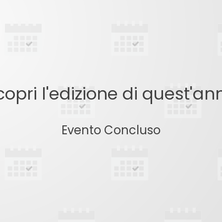
copri l'edizione di quest'an
Evento Concluso