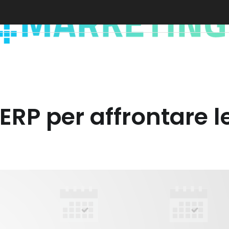
 ERP per affrontare le