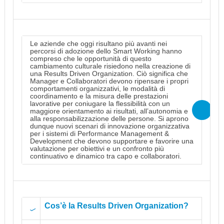
Le aziende che oggi risultano più avanti nei
percorsi di adozione dello Smart Working hanno
compreso che le opportunità di questo
cambiamento culturale risiedono nella creazione di
una Results Driven Organization. Ciò significa che
Manager e Collaboratori devono ripensare i propri
comportamenti organizzativi, le modalità di
coordinamento e la misura delle prestazioni
lavorative per coniugare la flessibilità con un
maggiore orientamento ai risultati, all’autonomia e
alla responsabilizzazione delle persone. Si aprono
dunque nuovi scenari di innovazione organizzativa
per i sistemi di Performance Management &
Development che devono supportare e favorire una
valutazione per obiettivi e un confronto più
continuativo e dinamico tra capo e collaboratori.
Cos’è la Results Driven Organization?