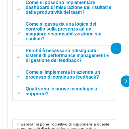
Come si possono implementare
dashboard di misurazione dei risultati e
della produttività dei team?
Come si passa da una logica del
controllo sulla presenza ad un
maggiore responsabilizzazione sui
risultati?
Perché è necessario ridisegnare i
sistemi di performance management e
di gestione del feedback?
Come si implementa in azienda un
processo di continuos feedback?
Quali sono le nuove tecnologie a
supporto?
Il webinar si pone l’obiettivo di rispondere a queste
domane e di illustrare il funzionamento delle