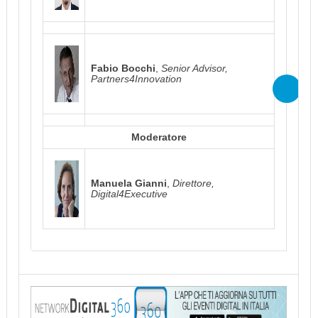
Fabio Bocchi
,
Senior Advisor,
Partners4Innovation
Moderatore
Manuela Gianni
,
Direttore,
Digital4Executive