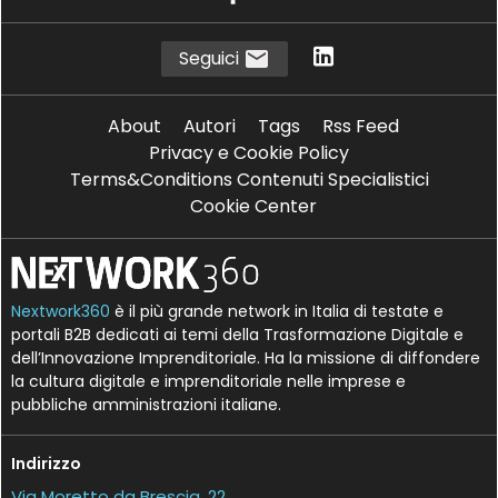
Seguici
About
Autori
Tags
Rss Feed
Privacy e Cookie Policy
Terms&Conditions Contenuti Specialistici
Cookie Center
Nextwork360
è il più grande network in Italia di testate e
portali B2B dedicati ai temi della Trasformazione Digitale e
dell’Innovazione Imprenditoriale. Ha la missione di diffondere
la cultura digitale e imprenditoriale nelle imprese e
pubbliche amministrazioni italiane.
Indirizzo
Via Moretto da Brescia, 22