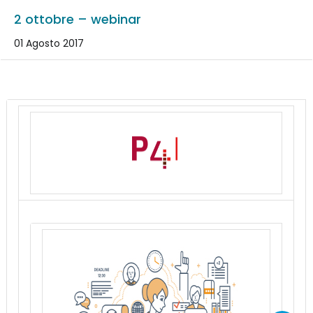
2 ottobre – webinar
01 Agosto 2017