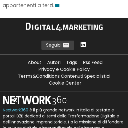
appartenenti a terzi.
Seguici
About
Autori
Tags
Rss Feed
Privacy e Cookie Policy
Terms&Conditions Contenuti Specialistici
Cookie Center
Nextwork360
è il più grande network in Italia di testate e
portali B2B dedicati ai temi della Trasformazione Digitale e
dell’Innovazione Imprenditoriale. Ha la missione di diffondere