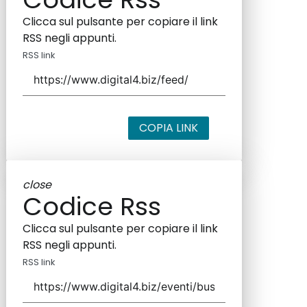
Clicca sul pulsante per copiare il link
RSS negli appunti.
RSS link
COPIA LINK
close
Codice Rss
Clicca sul pulsante per copiare il link
RSS negli appunti.
RSS link