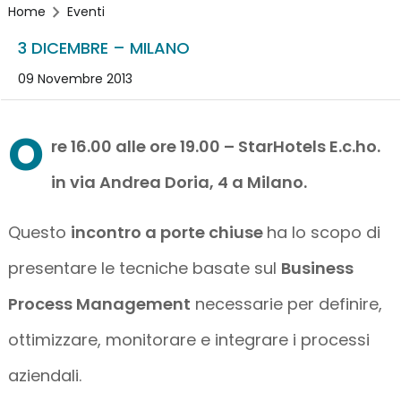
Home
Eventi
3 DICEMBRE – MILANO
09 Novembre 2013
o
re 16.00 alle ore 19.00 – StarHotels E.c.ho.
in via Andrea Doria, 4 a Milano.
Questo
incontro a porte chiuse
ha lo scopo di
presentare le tecniche basate sul
Business
Process Management
necessarie per definire,
ottimizzare, monitorare e integrare i processi
aziendali.