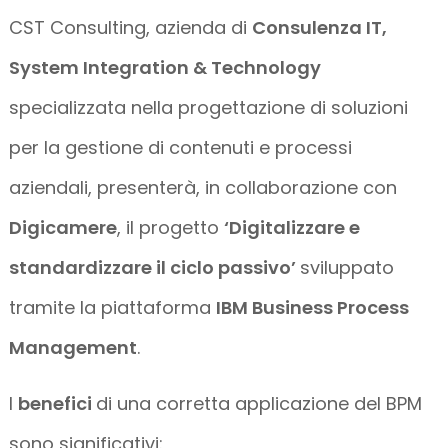
CST Consulting, azienda di
Consulenza IT,
System Integration & Technology
specializzata nella progettazione di soluzioni
per la gestione di contenuti e processi
aziendali, presenterà, in collaborazione con
Digicamere
, il progetto
‘Digitalizzare e
standardizzare il ciclo passivo’
sviluppato
tramite la piattaforma
IBM Business Process
Management
.
I
benefici
di una corretta applicazione del BPM
sono significativi: