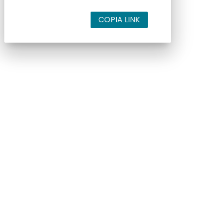
COPIA LINK