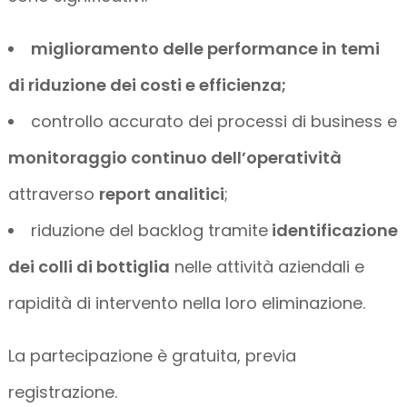
miglioramento delle performance in temi
di riduzione dei costi e efficienza;
controllo accurato dei processi di business e
monitoraggio continuo dell’operatività
attraverso
report analitici
;
riduzione del backlog tramite
identificazione
dei colli di bottiglia
nelle attività aziendali e
rapidità di intervento nella loro eliminazione.
La partecipazione è gratuita, previa
registrazione.