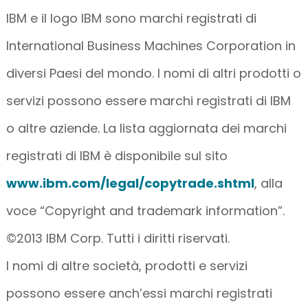
IBM e il logo IBM sono marchi registrati di
International Business Machines Corporation in
diversi Paesi del mondo. I nomi di altri prodotti o
servizi possono essere marchi registrati di IBM
o altre aziende. La lista aggiornata dei marchi
registrati di IBM è disponibile sul sito
www.ibm.com/legal/copytrade.shtml
, alla
voce “Copyright and trademark information”.
©2013 IBM Corp. Tutti i diritti riservati.
I nomi di altre società, prodotti e servizi
possono essere anch’essi marchi registrati