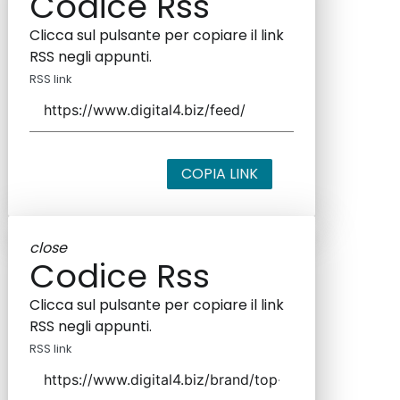
Codice Rss
Clicca sul pulsante per copiare il link
RSS negli appunti.
RSS link
COPIA LINK
close
Codice Rss
Clicca sul pulsante per copiare il link
RSS negli appunti.
RSS link