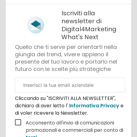
Iscriviti alla
newsletter di
Digital4Marketing
What's Next
Quello che ti serve per orientarti nella
giungla dei trend, vivere appieno il
presente del tuo lavoro e portarlo nel
futuro con le scelte più strategiche
Email
aziendale
Cliccando su "ISCRIVITI ALLA NEWSLETTER",
dichiaro di aver letto l'
Informativa Privacy
e
di voler ricevere la Newsletter.
Acconsento all'invio di comunicazioni
promozionali e commerciali per conto di