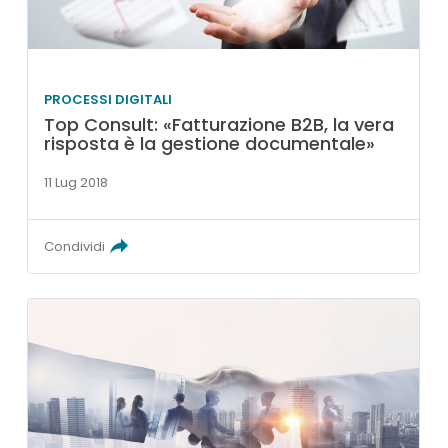
PROCESSI DIGITALI
Top Consult: «Fatturazione B2B, la vera
risposta è la gestione documentale»
11 Lug 2018
Condividi