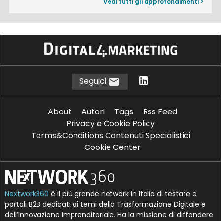
Vedi tutti gli approfondimenti >
Seguici
About
Autori
Tags
Rss Feed
Privacy e Cookie Policy
Terms&Conditions Contenuti Specialistici
Cookie Center
Nextwork360
è il più grande network in Italia di testate e
portali B2B dedicati ai temi della Trasformazione Digitale e
dell’Innovazione Imprenditoriale. Ha la missione di diffondere