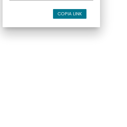
COPIA LINK