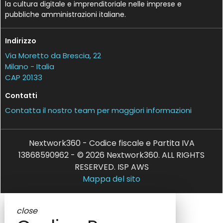
la cultura digitale e imprenditoriale nelle imprese e
pubbliche amministrazioni italiane.
Indirizzo
Via Moretto da Brescia, 22
Milano - Italia
CAP 20133
Contatti
Contatta il nostro team per maggiori informazioni
Nextwork360 - Codice fiscale e Partita IVA
13868590962 - © 2026 Nextwork360. ALL RIGHTS
RESERVED. ISP AWS
Mappa del sito
close