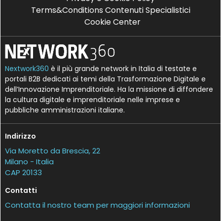
Terms&Conditions Contenuti Specialistici
Cookie Center
Nextwork360
è il più grande network in Italia di testate e
portali B2B dedicati ai temi della Trasformazione Digitale e
dell’Innovazione Imprenditoriale. Ha la missione di diffondere
la cultura digitale e imprenditoriale nelle imprese e
pubbliche amministrazioni italiane.
Indirizzo
Via Moretto da Brescia, 22
Milano - Italia
CAP 20133
Contatti
Contatta il nostro team per maggiori informazioni