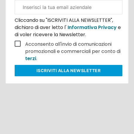
Email
aziendale
Cliccando su "ISCRIVITI ALLA NEWSLETTER",
dichiaro di aver letto l'
Informativa Privacy
e
di voler ricevere la Newsletter.
Acconsento all'invio di comunicazioni
promozionali e commerciali per conto di
terzi
.
ISCRIVITI
ALLA NEWSLETTER