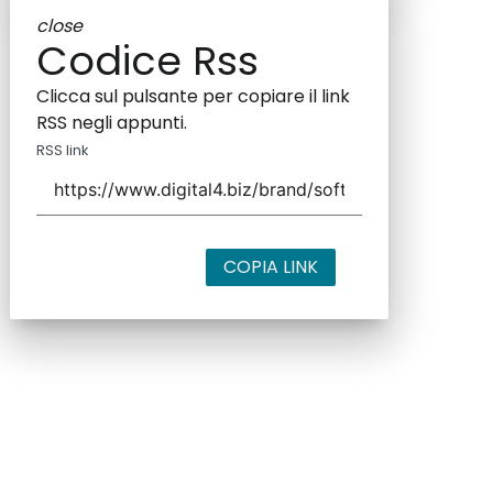
close
Codice Rss
Clicca sul pulsante per copiare il link
RSS negli appunti.
RSS link
COPIA LINK