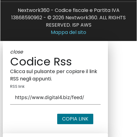
Nextwork360 - Codice fiscale e Partita IVA
13868590962 - © 2026 Nextwork360. ALL RIGHTS
RESERVED. ISP AWS
Mappa del sito
close
Codice Rss
Clicca sul pulsante per copiare il link
RSS negli appunti.
RSS link
COPIA LINK