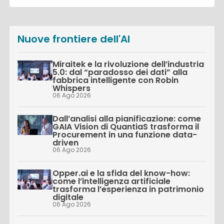
Nuove frontiere dell'AI
Miraitek e la rivoluzione dell’industria
5.0: dal “paradosso dei dati” alla
fabbrica intelligente con Robin
Whispers
06 Ago 2026
Dall’analisi alla pianificazione: come
GAIA Vision di QuantiaS trasforma il
Procurement in una funzione data-
driven
06 Ago 2026
Opper.ai e la sfida del know-how:
come l’intelligenza artificiale
trasforma l’esperienza in patrimonio
digitale
06 Ago 2026