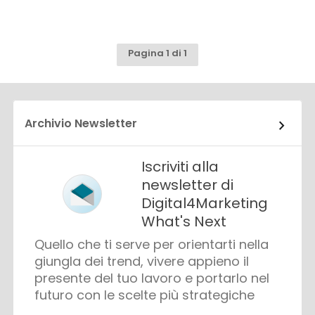
Pagina 1 di 1
Archivio Newsletter
Iscriviti alla
newsletter di
Digital4Marketing
What's Next
Quello che ti serve per orientarti nella
giungla dei trend, vivere appieno il
presente del tuo lavoro e portarlo nel
futuro con le scelte più strategiche