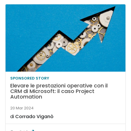
SPONSORED STORY
Elevare le prestazioni operative con il
CRM di Microsoft: il caso Project
Automation
20 Mar 2024
di
Corrado Viganò