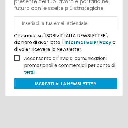
presente del tuo lavoro e portarlo nel
futuro con le scelte più strategiche
Email
aziendale
Cliccando su "ISCRIVITI ALLA NEWSLETTER",
dichiaro di aver letto l'
Informativa Privacy
e
di voler ricevere la Newsletter.
Acconsento all'invio di comunicazioni
promozionali e commerciali per conto di
terzi
.
ISCRIVITI
ALLA NEWSLETTER