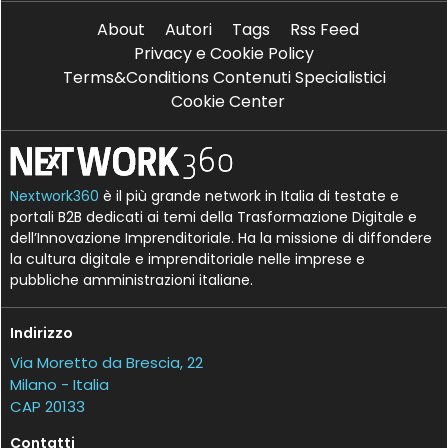
About
Autori
Tags
Rss Feed
Privacy e Cookie Policy
Terms&Conditions Contenuti Specialistici
Cookie Center
Nextwork360
è il più grande network in Italia di testate e
portali B2B dedicati ai temi della Trasformazione Digitale e
dell’Innovazione Imprenditoriale. Ha la missione di diffondere
la cultura digitale e imprenditoriale nelle imprese e
pubbliche amministrazioni italiane.
Indirizzo
Via Moretto da Brescia, 22
Milano - Italia
CAP 20133
Contatti