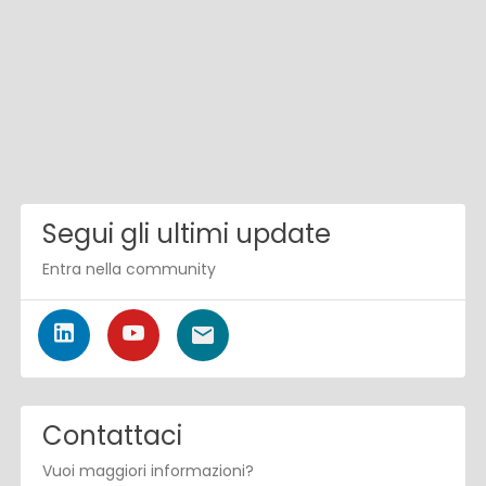
Segui gli ultimi update
Entra nella community
Contattaci
Vuoi maggiori informazioni?