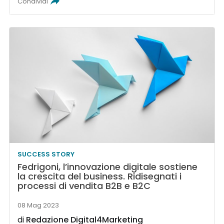
Condividi
SUCCESS STORY
Fedrigoni, l’innovazione digitale sostiene
la crescita del business. Ridisegnati i
processi di vendita B2B e B2C
08 Mag 2023
di
Redazione Digital4Marketing