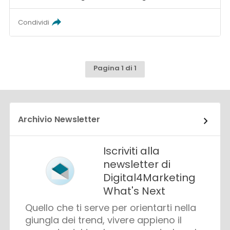
Condividi
Pagina 1 di 1
Archivio Newsletter
Iscriviti alla
newsletter di
Digital4Marketing
What's Next
Quello che ti serve per orientarti nella
giungla dei trend, vivere appieno il