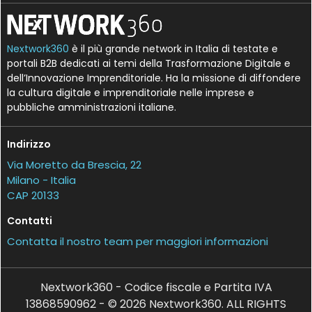
Nextwork360
è il più grande network in Italia di testate e
portali B2B dedicati ai temi della Trasformazione Digitale e
dell’Innovazione Imprenditoriale. Ha la missione di diffondere
la cultura digitale e imprenditoriale nelle imprese e
pubbliche amministrazioni italiane.
Indirizzo
Via Moretto da Brescia, 22
Milano - Italia
CAP 20133
Contatti
Contatta il nostro team per maggiori informazioni
Nextwork360 - Codice fiscale e Partita IVA
13868590962 - © 2026 Nextwork360. ALL RIGHTS