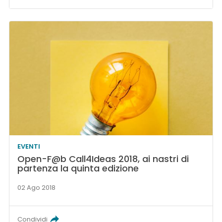
EVENTI
Open-F@b Call4Ideas 2018, ai nastri di
partenza la quinta edizione
02 Ago 2018
Condividi