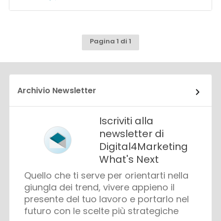
Pagina 1 di 1
Archivio Newsletter
Iscriviti alla
newsletter di
Digital4Marketing
What's Next
Quello che ti serve per orientarti nella
giungla dei trend, vivere appieno il
presente del tuo lavoro e portarlo nel
futuro con le scelte più strategiche