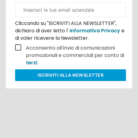
Email
aziendale
Cliccando su "ISCRIVITI ALLA NEWSLETTER",
dichiaro di aver letto l'
Informativa Privacy
e
di voler ricevere la Newsletter.
Acconsento all'invio di comunicazioni
promozionali e commerciali per conto di
terzi
.
ISCRIVITI
ALLA NEWSLETTER