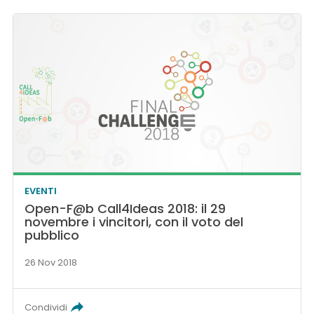
EVENTI
Open-F@b Call4Ideas 2018: il 29
novembre i vincitori, con il voto del
pubblico
26 Nov 2018
Condividi