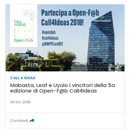
CALL 4 IDEAS
Mabasta, Leaf e Uyolo i vincitori della 5a
edizione di Open-F@b Call4Ideas
06 Dic 2018
Condividi