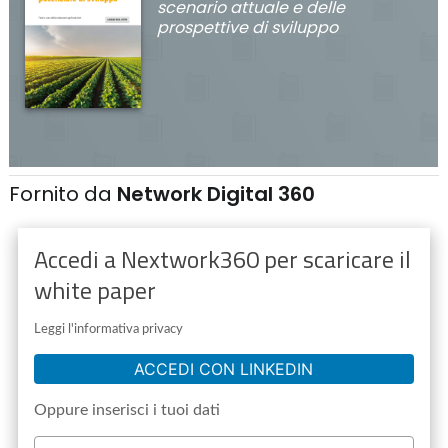
scenario attuale e delle
prospettive di sviluppo
Fornito da
Network Digital 360
Accedi a Nextwork360 per scaricare il
white paper
Leggi l'informativa privacy
ACCEDI CON LINKEDIN
Oppure inserisci i tuoi dati