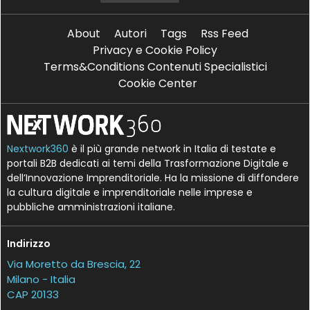
About
Autori
Tags
Rss Feed
Privacy e Cookie Policy
Terms&Conditions Contenuti Specialistici
Cookie Center
Nextwork360
è il più grande network in Italia di testate e
portali B2B dedicati ai temi della Trasformazione Digitale e
dell’Innovazione Imprenditoriale. Ha la missione di diffondere
la cultura digitale e imprenditoriale nelle imprese e
pubbliche amministrazioni italiane.
Indirizzo
Via Moretto da Brescia, 22
Milano - Italia
CAP 20133