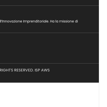
ll’Innovazione Imprenditoriale. Ha la missione di
L RIGHTS RESERVED. ISP AWS