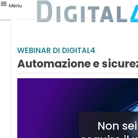
Menu
WEBINAR DI DIGITAL4
Automazione e sicurezz
Non sei