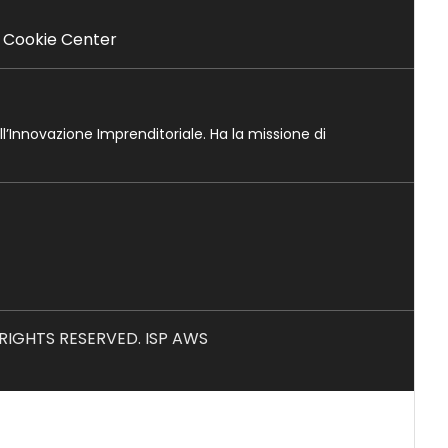
Cookie Center
ll’Innovazione Imprenditoriale. Ha la missione di
L RIGHTS RESERVED. ISP AWS