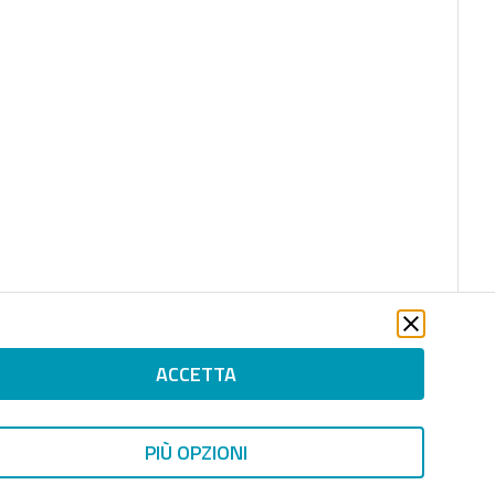
ACCETTA
PIÙ OPZIONI