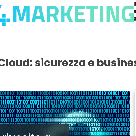
oud: sicurezza e busines