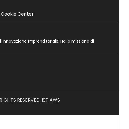
Cookie Center
ll’Innovazione Imprenditoriale. Ha la missione di
L RIGHTS RESERVED. ISP AWS