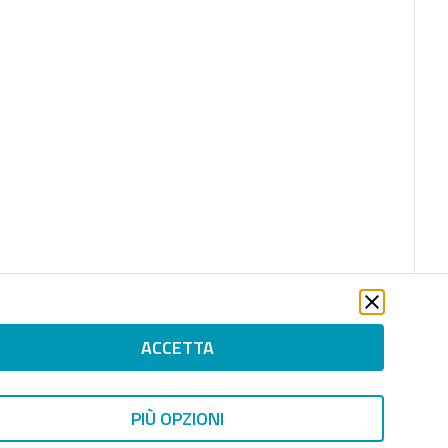
ACCETTA
PIÙ OPZIONI