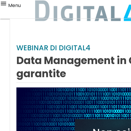
Menu
WEBINAR DI DIGITAL4
Data Management in Cl
garantite