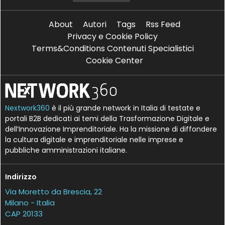
About
Autori
Tags
Rss Feed
Privacy e Cookie Policy
Terms&Conditions Contenuti Specialistici
Cookie Center
Nextwork360
è il più grande network in Italia di testate e
portali B2B dedicati ai temi della Trasformazione Digitale e
dell’Innovazione Imprenditoriale. Ha la missione di diffondere
la cultura digitale e imprenditoriale nelle imprese e
pubbliche amministrazioni italiane.
Indirizzo
Via Moretto da Brescia, 22
Milano - Italia
CAP 20133