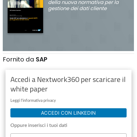
della nuova normativa per la
gestione dei dati cliente
Fornito da
SAP
Accedi a Nextwork360 per scaricare il
white paper
Leggi l'informativa privacy
ACCEDI CON LINKEDIN
Oppure inserisci i tuoi dati