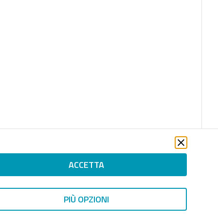
ACCETTA
PIÙ OPZIONI