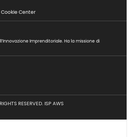
Cookie Center
ll’Innovazione Imprenditoriale. Ha la missione di
L RIGHTS RESERVED. ISP AWS