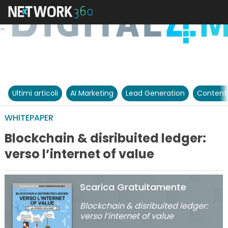
Ultimi articoli
AI Marketing
Lead Generation
Content
WHITEPAPER
Blockchain & disribuited ledger:
verso l’internet of value
Scarica Gratuitamente
Blockchain & disribuited ledger:
verso l’internet of value