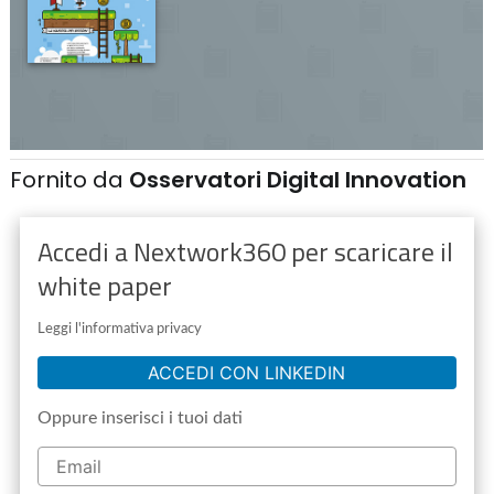
Fornito da
Osservatori Digital Innovation
Accedi a Nextwork360 per scaricare il
white paper
Leggi l'informativa privacy
ACCEDI CON LINKEDIN
Oppure inserisci i tuoi dati