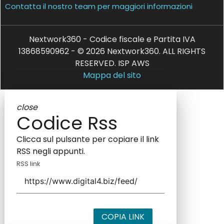
Contatta il nostro team per maggiori informazioni
Nextwork360 - Codice fiscale e Partita IVA
13868590962 - © 2026 Nextwork360. ALL RIGHTS
RESERVED. ISP AWS
Mappa del sito
close
Codice Rss
Clicca sul pulsante per copiare il link
RSS negli appunti.
RSS link
COPIA LINK