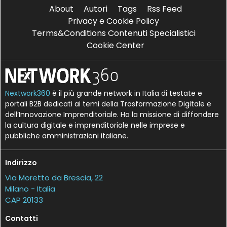
About
Autori
Tags
Rss Feed
Privacy e Cookie Policy
Terms&Conditions Contenuti Specialistici
Cookie Center
Nextwork360
è il più grande network in Italia di testate e
portali B2B dedicati ai temi della Trasformazione Digitale e
dell’Innovazione Imprenditoriale. Ha la missione di diffondere
la cultura digitale e imprenditoriale nelle imprese e
pubbliche amministrazioni italiane.
Indirizzo
Via Moretto da Brescia, 22
Milano - Italia
CAP 20133
Contatti