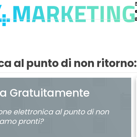
ca al punto di non ritorno
ca Gratuitamente
one elettronica al punto di non
siamo pronti?