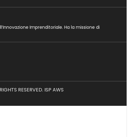
ll’Innovazione Imprenditoriale. Ha la missione di
L RIGHTS RESERVED. ISP AWS