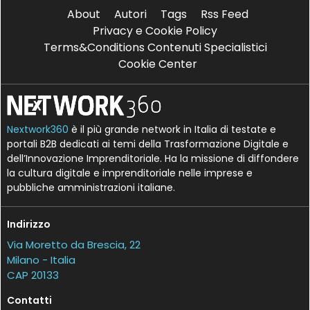
About
Autori
Tags
Rss Feed
Privacy e Cookie Policy
Terms&Conditions Contenuti Specialistici
Cookie Center
Nextwork360
è il più grande network in Italia di testate e
portali B2B dedicati ai temi della Trasformazione Digitale e
dell’Innovazione Imprenditoriale. Ha la missione di diffondere
la cultura digitale e imprenditoriale nelle imprese e
pubbliche amministrazioni italiane.
Indirizzo
Via Moretto da Brescia, 22
Milano - Italia
CAP 20133
Contatti