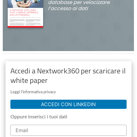
database per velocizzare
l’accesso ai dati
Accedi a Nextwork360 per scaricare il
white paper
Leggi l'informativa privacy
ACCEDI CON LINKEDIN
Oppure inserisci i tuoi dati