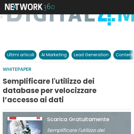
Ultimi articoli
AI Marketing
Lead Generation
Content
WHITEPAPER
Semplificare l'utilizzo dei
database per velocizzare
l’accesso ai dati
Scarica Gratuitamente
Semplificare l'utilizzo dei