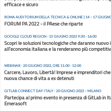
efficace e sicuro
ROMA AUDITORIUM DELLA TECNICA & ONLINE | 14 – 17 GIUGN
FORUM PA 2022 - il PAese che riparte
GOOGLE CLOUD REGION - 15 GIUGNO 2022 9:30 - 16:00
Scopri le soluzioni tecnologiche che daranno nuovo
all'economia italiana e la renderanno più competiti
WEBINAR - 20 GIUGNO 2022, ORE 11:00 - 12:00
Carcere, Lavoro, Libertà! Imprese e imprenditori ch
nuova chance di vita a ex detenuti
GITLAB CONNECT DAY ITALY - 20 GIUGNO 2022 – MILANO
Partecipa al primo evento in presenza di GitLab in It
Emerasoft