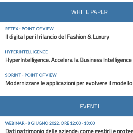
WHITE PAPER
RETEX - POINT OF VIEW
Il digital per il rilancio del Fashion & Luxury
HYPERINTELLIGENCE
HyperIntelligence. Accelera la Business Intelligence
SORINT - POINT OF VIEW
Modernizzare le applicazioni per evolvere il modello
EVENTI
WEBINAR - 8 GIUGNO 2022, ORE 12:00 - 13:00
Dati patrimonio delle aziende: come gestirli e prote