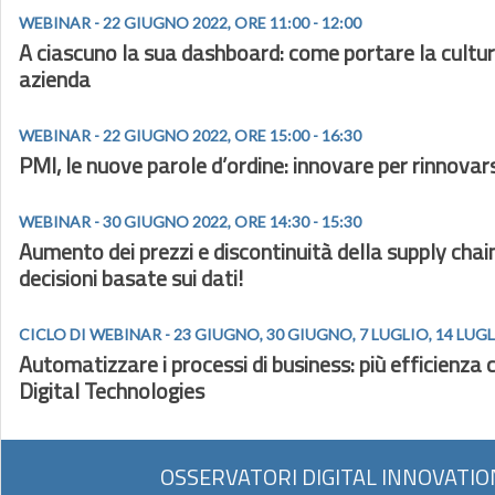
WEBINAR - 22 GIUGNO 2022, ORE 11:00 - 12:00
A ciascuno la sua dashboard: come portare la cultur
azienda
WEBINAR - 22 GIUGNO 2022, ORE 15:00 - 16:30
PMI, le nuove parole d’ordine: innovare per rinnovars
WEBINAR - 30 GIUGNO 2022, ORE 14:30 - 15:30
Aumento dei prezzi e discontinuità della supply chai
decisioni basate sui dati!
CICLO DI WEBINAR - 23 GIUGNO, 30 GIUGNO, 7 LUGLIO, 14 LUG
Automatizzare i processi di business: più efficienza c
Digital Technologies
OSSERVATORI DIGITAL INNOVATIO