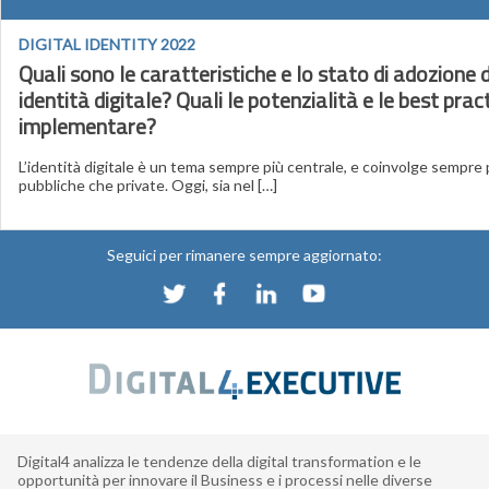
DIGITAL IDENTITY 2022
Quali sono le caratteristiche e lo stato di adozione d
identità digitale? Quali le potenzialità e le best prac
implementare?
L’identità digitale è un tema sempre più centrale, e coinvolge sempre 
pubbliche che private. Oggi, sia nel […]
Seguici per rimanere sempre aggiornato:
Digital4 analizza le tendenze della digital transformation e le
opportunità per innovare il Business e i processi nelle diverse