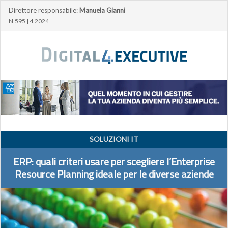
Direttore responsabile:
Manuela Gianni
N.595 | 4.2024
SOLUZIONI IT
ERP: quali criteri usare per scegliere l’Enterprise
Resource Planning ideale per le diverse aziende