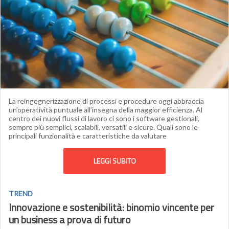
La reingegnerizzazione di processi e procedure oggi abbraccia
un’operatività puntuale all’insegna della maggior efficienza. Al
centro dei nuovi flussi di lavoro ci sono i software gestionali,
sempre più semplici, scalabili, versatili e sicure. Quali sono le
principali funzionalità e caratteristiche da valutare
LEGGI SUBITO
TREND
Innovazione e sostenibilità: binomio vincente per
un business a prova di futuro