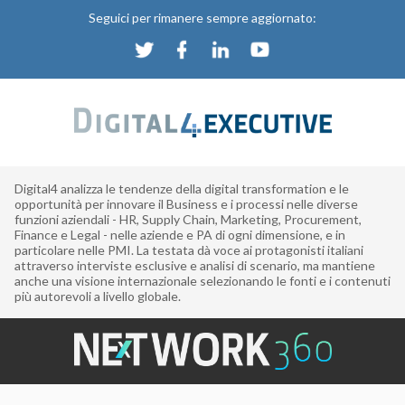
Seguici per rimanere sempre aggiornato:
Digital4 analizza le tendenze della digital transformation e le
opportunità per innovare il Business e i processi nelle diverse
funzioni aziendali - HR, Supply Chain, Marketing, Procurement,
Finance e Legal - nelle aziende e PA di ogni dimensione, e in
particolare nelle PMI. La testata dà voce ai protagonisti italiani
attraverso interviste esclusive e analisi di scenario, ma mantiene
anche una visione internazionale selezionando le fonti e i contenuti
più autorevoli a livello globale.