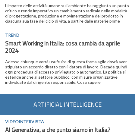
L'impatto delle attività umane sull'ambiente ha raggiunto un punto
critico e rende imperativo un cambiamento radicale nelle modalità
di progettazione, produzione e movimentazione del prodotto in
ciascuna sua fase del ciclo di vita, a partire dalle materie prime
TREND
Smart Working in Italia: cosa cambia da aprile
2024
Adesso chiunque vorrà usufruire di questa forma agile dovrà aver
stipulato un accordo diretto con il datore di lavoro. Decade quindi
ogni procedura di accesso privilegiato o automatico. La politica si
estende anche al settore pubblico, con misure organizzative
individuate dal dirigente responsabile. Cosa sapere
ARTIFICIAL INTELLIGENCE
VIDEOINTERVISTA
AI Generativa, a che punto siamo in Italia?