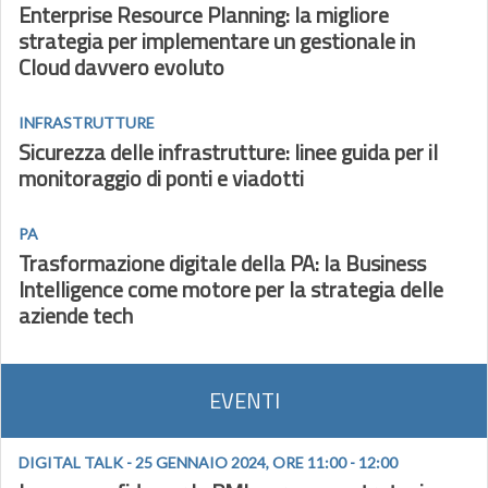
Enterprise Resource Planning: la migliore
strategia per implementare un gestionale in
Cloud davvero evoluto
INFRASTRUTTURE
Sicurezza delle infrastrutture: linee guida per il
monitoraggio di ponti e viadotti
PA
Trasformazione digitale della PA: la Business
Intelligence come motore per la strategia delle
aziende tech
EVENTI
DIGITAL TALK - 25 GENNAIO 2024, ORE 11:00 - 12:00