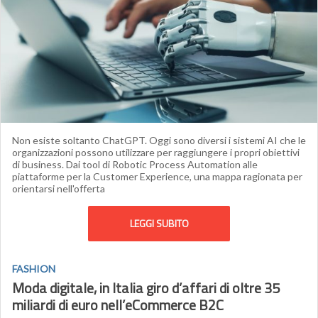
Non esiste soltanto ChatGPT. Oggi sono diversi i sistemi AI che le
organizzazioni possono utilizzare per raggiungere i propri obiettivi
di business. Dai tool di Robotic Process Automation alle
piattaforme per la Customer Experience, una mappa ragionata per
orientarsi nell'offerta
LEGGI SUBITO
FASHION
Moda digitale, in Italia giro d’affari di oltre 35
miliardi di euro nell’eCommerce B2C