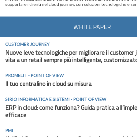
supportare i clienti nel cloud journey, con soluzioni tecnologiche e serv
WHITE PAPER
CUSTOMER JOURNEY
Nuove leve tecnologiche per migliorare il customer 
vita a un retail sempre più intelligente, customizza
PROMELIT - POINT OF VIEW
Il tuo centralino in cloud su misura
SIRIO INFORMATICA E SISTEMI - POINT OF VIEW
ERP in cloud: come funziona? Guida pratica all’imp
efficace
PMI