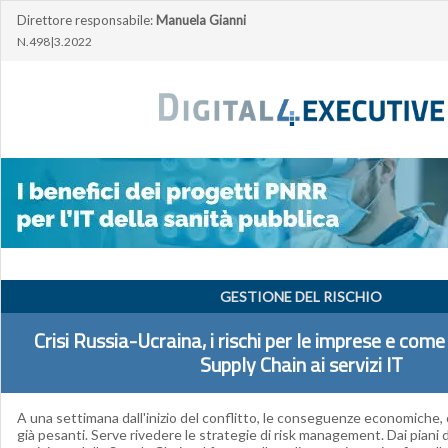
Direttore responsabile:
Manuela Gianni
N.498|3.2022
GESTIONE DEL RISCHIO
Crisi Russia-Ucraina, i rischi per le imprese e come 
Supply Chain ai servizi IT
A una settimana dall'inizio del conflitto, le conseguenze economiche, o
già pesanti. Serve rivedere le strategie di risk management. Dai piani di