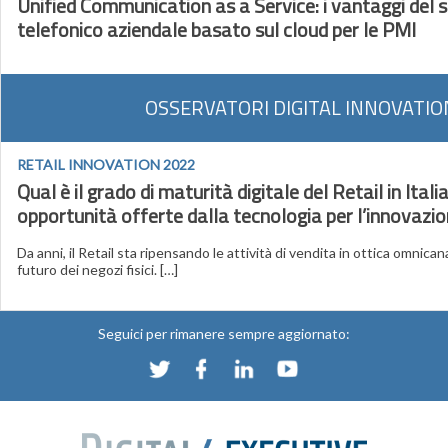
Unified Communication as a Service: i vantaggi del 
telefonico aziendale basato sul cloud per le PMI
OSSERVATORI DIGITAL INNOVATIO
RETAIL INNOVATION 2022
Qual è il grado di maturità digitale del Retail in Itali
opportunità offerte dalla tecnologia per l’innovazio
Da anni, il Retail sta ripensando le attività di vendita in ottica omnican
futuro dei negozi fisici. […]
Seguici per rimanere sempre aggiornato: