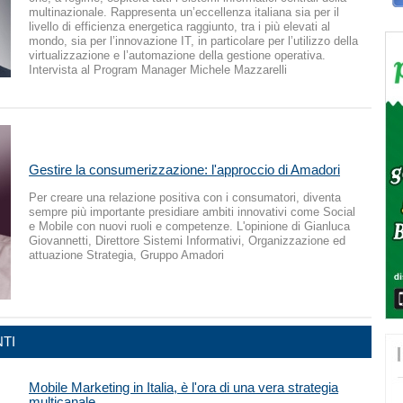
multinazionale. Rappresenta un’eccellenza italiana sia per il
livello di efficienza energetica raggiunto, tra i più elevati al
mondo, sia per l’innovazione IT, in particolare per l’utilizzo della
virtualizzazione e l’automazione della gestione operativa.
Intervista al Program Manager Michele Mazzarelli
Gestire la consumerizzazione: l'approccio di Amadori
Per creare una relazione positiva con i consumatori, diventa
sempre più importante presidiare ambiti innovativi come Social
e Mobile con nuovi ruoli e competenze. L'opinione di Gianluca
Giovannetti, Direttore Sistemi Informativi, Organizzazione ed
attuazione Strategia, Gruppo Amadori
TI
Mobile Marketing in Italia, è l'ora di una vera strategia
multicanale