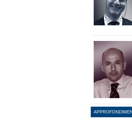
APPROFONDIMEN