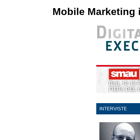
Mobile Marketing in
INTERVISTE