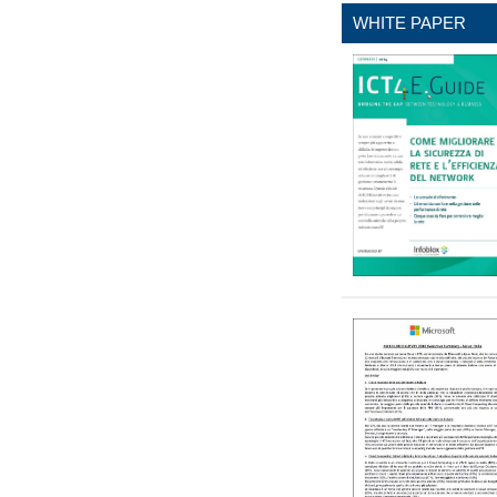
WHITE PAPER