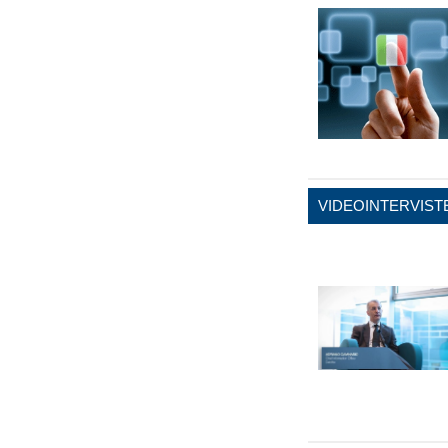
VIDEOINTERVIST