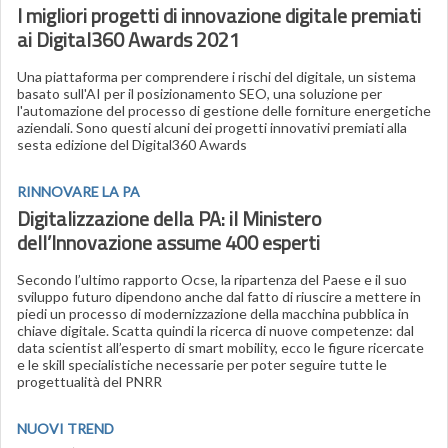
I migliori progetti di innovazione digitale premiati
ai Digital360 Awards 2021
Una piattaforma per comprendere i rischi del digitale, un sistema
basato sull'AI per il posizionamento SEO, una soluzione per
l'automazione del processo di gestione delle forniture energetiche
aziendali. Sono questi alcuni dei progetti innovativi premiati alla
sesta edizione del Digital360 Awards
RINNOVARE LA PA
Digitalizzazione della PA: il Ministero
dell’Innovazione assume 400 esperti
Secondo l’ultimo rapporto Ocse, la ripartenza del Paese e il suo
sviluppo futuro dipendono anche dal fatto di riuscire a mettere in
piedi un processo di modernizzazione della macchina pubblica in
chiave digitale. Scatta quindi la ricerca di nuove competenze: dal
data scientist all’esperto di smart mobility, ecco le figure ricercate
e le skill specialistiche necessarie per poter seguire tutte le
progettualità del PNRR
NUOVI TREND