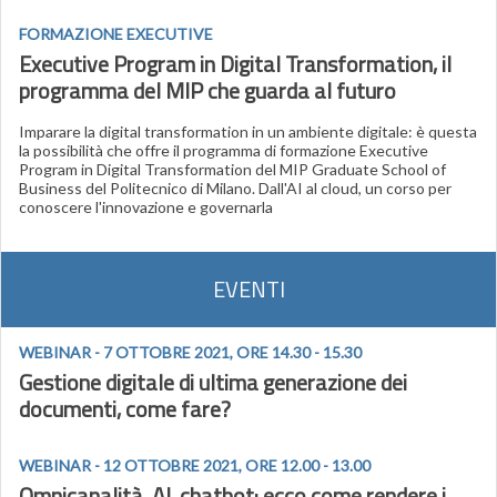
FORMAZIONE EXECUTIVE
Executive Program in Digital Transformation, il
programma del MIP che guarda al futuro
Imparare la digital transformation in un ambiente digitale: è questa
la possibilità che offre il programma di formazione Executive
Program in Digital Transformation del MIP Graduate School of
Business del Politecnico di Milano. Dall'AI al cloud, un corso per
conoscere l'innovazione e governarla
EVENTI
WEBINAR - 7 OTTOBRE 2021, ORE 14.30 - 15.30
Gestione digitale di ultima generazione dei
documenti, come fare?
WEBINAR - 12 OTTOBRE 2021, ORE 12.00 - 13.00
Omnicanalità, AI, chatbot: ecco come rendere i