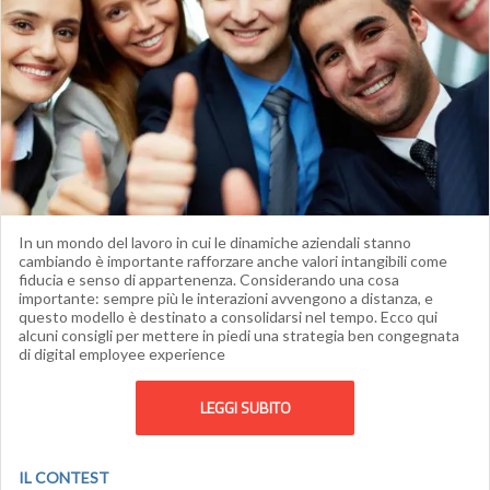
In un mondo del lavoro in cui le dinamiche aziendali stanno
cambiando è importante rafforzare anche valori intangibili come
fiducia e senso di appartenenza. Considerando una cosa
importante: sempre più le interazioni avvengono a distanza, e
questo modello è destinato a consolidarsi nel tempo. Ecco qui
alcuni consigli per mettere in piedi una strategia ben congegnata
di digital employee experience
LEGGI SUBITO
IL CONTEST