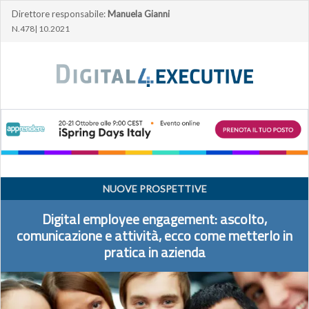
Direttore responsabile:
Manuela Gianni
N.478| 10.2021
NUOVE PROSPETTIVE
Digital employee engagement: ascolto,
comunicazione e attività, ecco come metterlo in
pratica in azienda