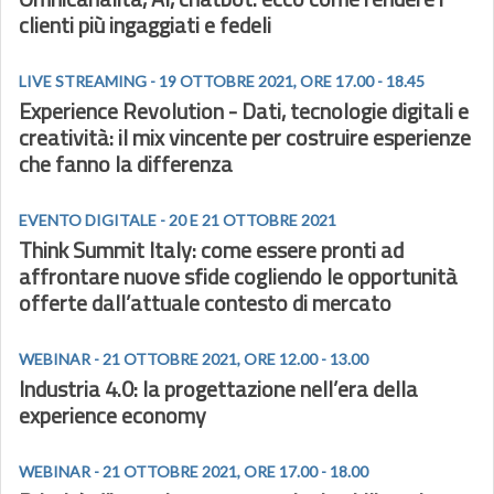
clienti più ingaggiati e fedeli
LIVE STREAMING - 19 OTTOBRE 2021, ORE 17.00 - 18.45
Experience Revolution - Dati, tecnologie digitali e
creatività: il mix vincente per costruire esperienze
che fanno la differenza
EVENTO DIGITALE - 20 E 21 OTTOBRE 2021
Think Summit Italy: come essere pronti ad
affrontare nuove sfide cogliendo le opportunità
offerte dall’attuale contesto di mercato
WEBINAR - 21 OTTOBRE 2021, ORE 12.00 - 13.00
Industria 4.0: la progettazione nell’era della
experience economy
WEBINAR - 21 OTTOBRE 2021, ORE 17.00 - 18.00