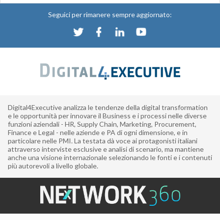
Seguici per rimanere sempre aggiornato:
Digital4Executive analizza le tendenze della digital transformation
e le opportunità per innovare il Business e i processi nelle diverse
funzioni aziendali - HR, Supply Chain, Marketing, Procurement,
Finance e Legal - nelle aziende e PA di ogni dimensione, e in
particolare nelle PMI. La testata dà voce ai protagonisti italiani
attraverso interviste esclusive e analisi di scenario, ma mantiene
anche una visione internazionale selezionando le fonti e i contenuti
più autorevoli a livello globale.