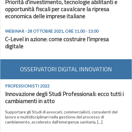
Priorità d’investimento, tecnologie abilitanti e
opportunità fiscali per cavalcare la ripresa
economica delle imprese italiane
WEBINAR - 28 OTTOBRE 2021, ORE 11.00 - 13.00
C-Level in azione: come costruire l’impresa
digitale
OSSERVATORI DIGITAL INNOVATION
PROFESSIONISTI 2022
Innovazione degli Studi Professionali: ecco tutti i
cambiamenti in atto
Supportare gli Studi di avvocati, commercialisti, consulenti del
lavoro e multidisciplinari nella gestione del processo di
cambiamento, accelerato dall’emergenza sanitaria, […]