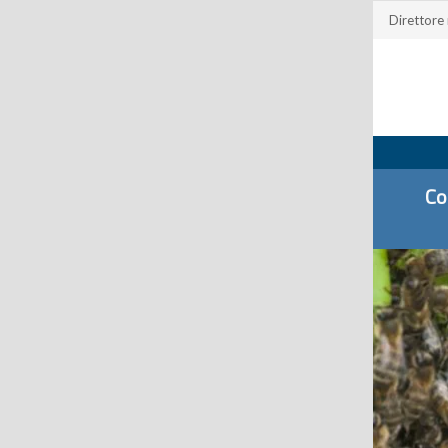
Direttore
Co