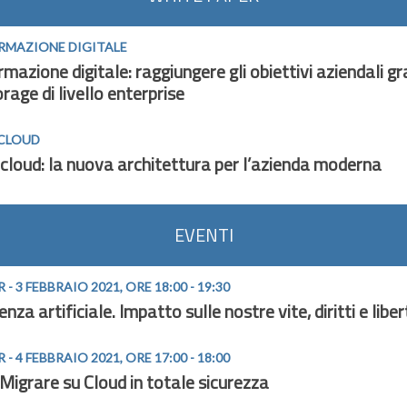
RMAZIONE DIGITALE
mazione digitale: raggiungere gli obiettivi aziendali gr
rage di livello enterprise
 CLOUD
cloud: la nuova architettura per l’azienda moderna
EVENTI
- 3 FEBBRAIO 2021, ORE 18:00 - 19:30
genza artificiale. Impatto sulle nostre vite, diritti e libe
- 4 FEBBRAIO 2021, ORE 17:00 - 18:00
Migrare su Cloud in totale sicurezza