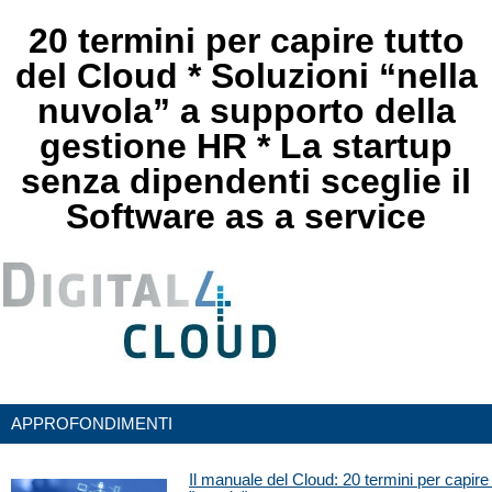
20 termini per capire tutto
del Cloud * Soluzioni “nella
nuvola” a supporto della
gestione HR * La startup
senza dipendenti sceglie il
Software as a service
APPROFONDIMENTI
Il manuale del Cloud: 20 termini per capire 