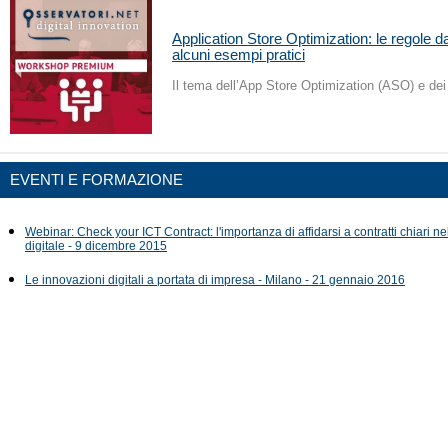
Application Store Optimization: le regole 
alcuni esempi pratici
Il tema dell’App Store Optimization (ASO) e dei 
EVENTI E FORMAZIONE
Webinar: Check your ICT Contract: l'importanza di affidarsi a contratti chiari n
digitale - 9 dicembre 2015
Le innovazioni digitali a portata di impresa - Milano - 21 gennaio 2016