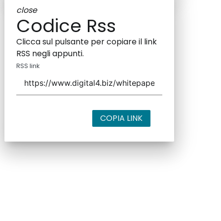
close
Codice Rss
Clicca sul pulsante per copiare il link
RSS negli appunti.
RSS link
COPIA LINK