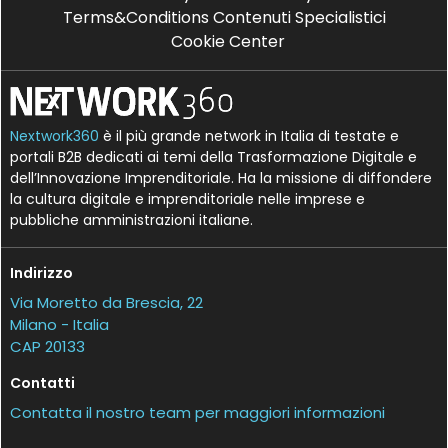
Terms&Conditions Contenuti Specialistici
Cookie Center
Nextwork360
è il più grande network in Italia di testate e
portali B2B dedicati ai temi della Trasformazione Digitale e
dell’Innovazione Imprenditoriale. Ha la missione di diffondere
la cultura digitale e imprenditoriale nelle imprese e
pubbliche amministrazioni italiane.
Indirizzo
Via Moretto da Brescia, 22
Milano - Italia
CAP 20133
Contatti
Contatta il nostro team per maggiori informazioni