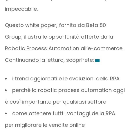
impeccabile.
Questo white paper, fornito da Beta 80
Group, illustra le opportunità offerte dalla
Robotic Process Automation all’e-commerce.
Continuando la lettura, scoprirete:
i trend aggiornati e le evoluzioni della RPA
perché la robotic process automation oggi
è così importante per qualsiasi settore
come ottenere tutti i vantaggi della RPA
per migliorare le vendite online