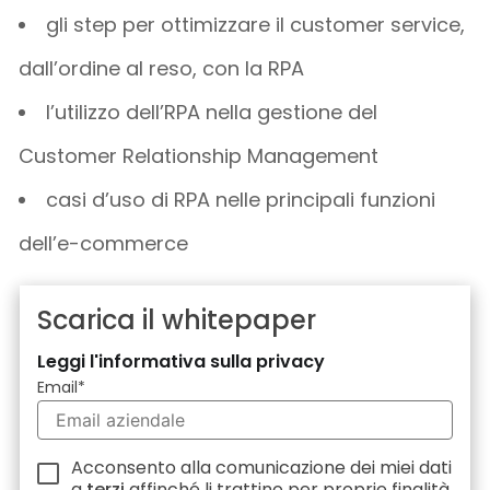
gli step per ottimizzare il customer service,
dall’ordine al reso, con la RPA
l’utilizzo dell’RPA nella gestione del
Customer Relationship Management
casi d’uso di RPA nelle principali funzioni
dell’e-commerce
Scarica il whitepaper
Leggi l'informativa sulla privacy
Email
*
Acconsento alla comunicazione dei miei dati
a
terzi
affinché li trattino per proprie finalità