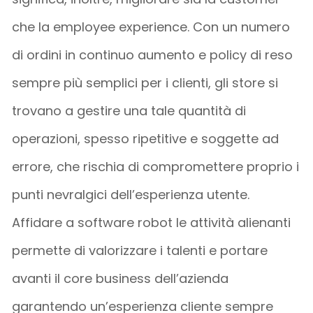
che la employee experience. Con un numero
di ordini in continuo aumento e policy di reso
sempre più semplici per i clienti, gli store si
trovano a gestire una tale quantità di
operazioni, spesso ripetitive e soggette ad
errore, che rischia di compromettere proprio i
punti nevralgici dell’esperienza utente.
Affidare a software robot le attività alienanti
permette di valorizzare i talenti e portare
avanti il core business dell’azienda
garantendo un’esperienza cliente sempre