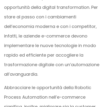
opportunità della digital transformation. Per
stare al passo con i cambiamenti
dell’economia moderna e con i competitor,
infatti, le aziende e-commerce devono
implementare le nuove tecnologie in modo
rapido ed efficiente per accogliere la
trasformazione digitale con un’automazione
all’avanguardia.
Abbracciare le opportunità della Robotic
Process Automation nell’e-commerce
significa, inoltre, migliorare sia la customer