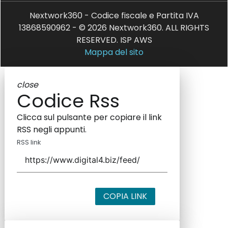
Nextwork360 - Codice fiscale e Partita IVA
13868590962 - © 2026 Nextwork360. ALL RIGHTS
RESERVED. ISP AWS
Mappa del sito
close
Codice Rss
Clicca sul pulsante per copiare il link
RSS negli appunti.
RSS link
COPIA LINK