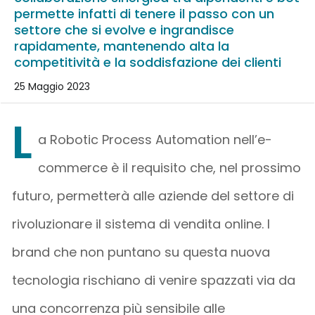
permette infatti di tenere il passo con un
settore che si evolve e ingrandisce
rapidamente, mantenendo alta la
competitività e la soddisfazione dei clienti
25 Maggio 2023
L
a Robotic Process Automation nell’e-
commerce è il requisito che, nel prossimo
futuro, permetterà alle aziende del settore di
rivoluzionare il sistema di vendita online. I
brand che non puntano su questa nuova
tecnologia rischiano di venire spazzati via da
una concorrenza più sensibile alle