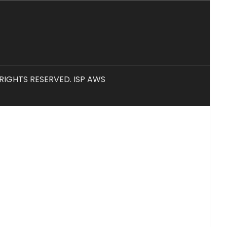
L RIGHTS RESERVED. ISP AWS