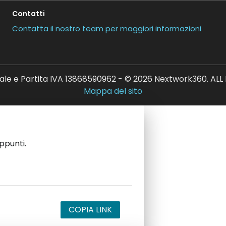
Contatti
Contatta il nostro team per maggiori informazioni
ale e Partita IVA 13868590962 - © 2026 Nextwork360. AL
Mappa del sito
appunti.
COPIA LINK