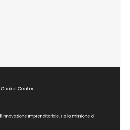
Cookie Center
ll’Innovazione Imprenditoriale. Ha la missione di