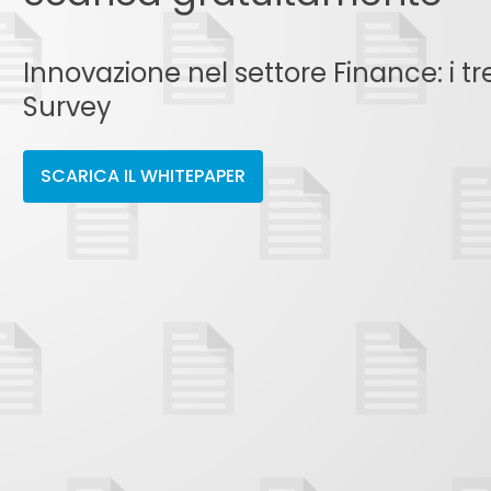
Innovazione nel settore Finance: i t
Survey
SCARICA IL WHITEPAPER