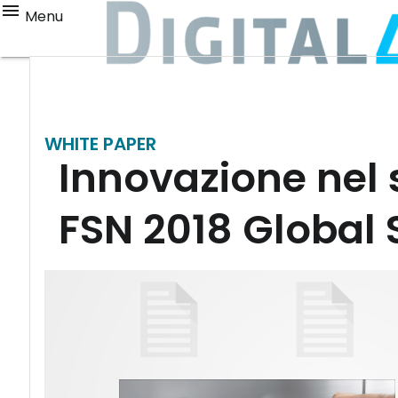
Menu
WHITE PAPER
Innovazione nel s
FSN 2018 Global 