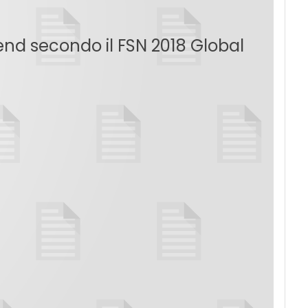
rend secondo il FSN 2018 Global