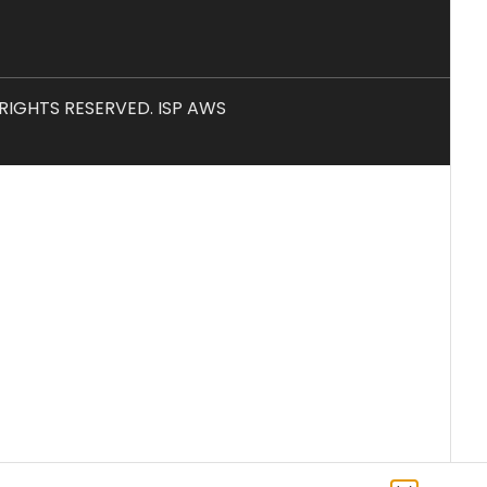
L RIGHTS RESERVED. ISP AWS