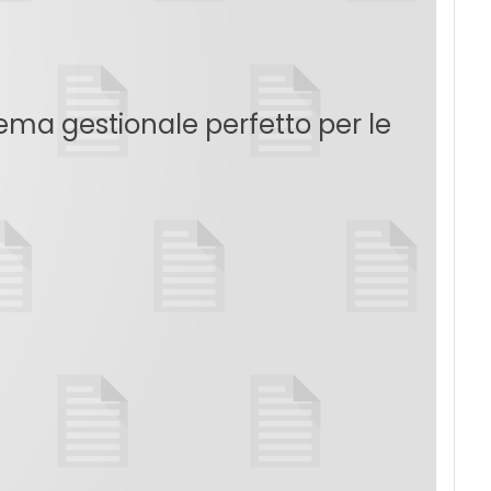
tema gestionale perfetto per le