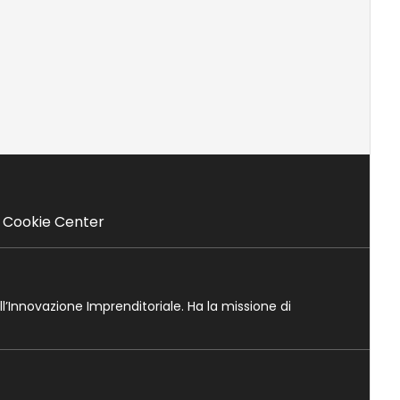
Cookie Center
ll’Innovazione Imprenditoriale. Ha la missione di