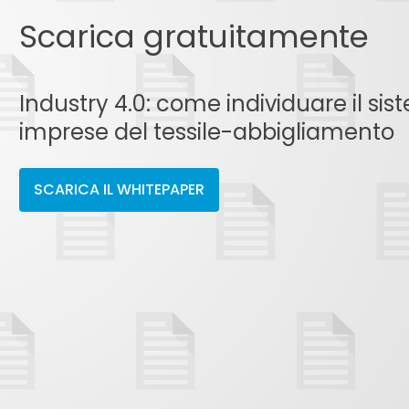
Scarica gratuitamente
Industry 4.0: come individuare il sis
imprese del tessile-abbigliamento
SCARICA IL WHITEPAPER