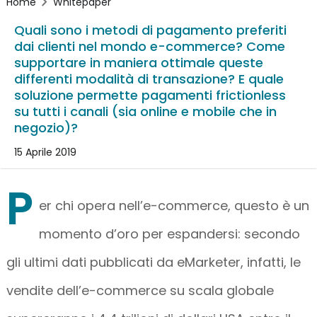
Home
Whitepaper
Quali sono i metodi di pagamento preferiti
dai clienti nel mondo e-commerce? Come
supportare in maniera ottimale queste
differenti modalità di transazione? E quale
soluzione permette pagamenti frictionless
su tutti i canali (sia online e mobile che in
negozio)?
15 Aprile 2019
P
er chi opera nell’e-commerce, questo è un
momento d’oro per espandersi: secondo
gli ultimi dati pubblicati da eMarketer, infatti, le
vendite dell’e-commerce su scala globale