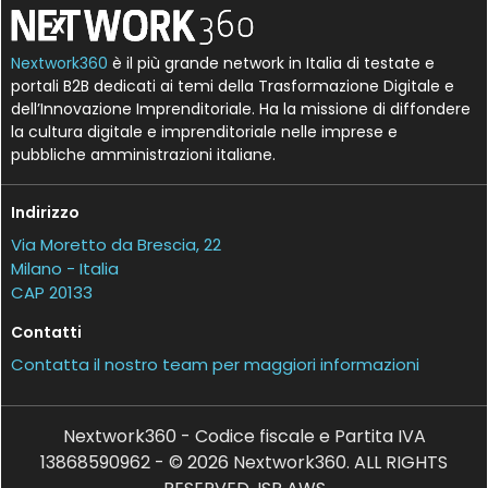
Nextwork360
è il più grande network in Italia di testate e
portali B2B dedicati ai temi della Trasformazione Digitale e
dell’Innovazione Imprenditoriale. Ha la missione di diffondere
la cultura digitale e imprenditoriale nelle imprese e
pubbliche amministrazioni italiane.
Indirizzo
Via Moretto da Brescia, 22
Milano - Italia
CAP 20133
Contatti
Contatta il nostro team per maggiori informazioni
Nextwork360 - Codice fiscale e Partita IVA
13868590962 - © 2026 Nextwork360. ALL RIGHTS