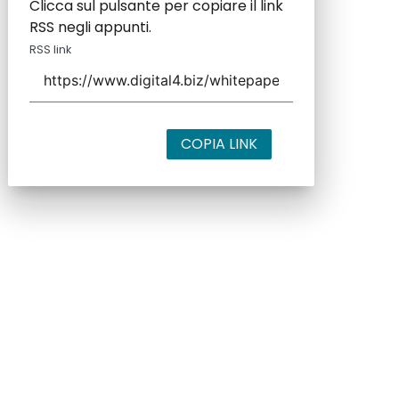
Clicca sul pulsante per copiare il link
RSS negli appunti.
RSS link
COPIA LINK