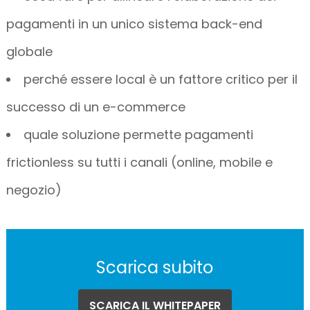
pagamenti in un unico sistema back-end
globale
perché essere local è un fattore critico per il
successo di un e-commerce
quale soluzione permette pagamenti
frictionless su tutti i canali (online, mobile e
negozio)
Scarica subito
SCARICA IL WHITEPAPER