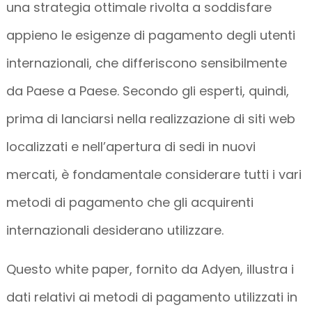
una strategia ottimale rivolta a soddisfare
appieno le esigenze di pagamento degli utenti
internazionali, che differiscono sensibilmente
da Paese a Paese. Secondo gli esperti, quindi,
prima di lanciarsi nella realizzazione di siti web
localizzati e nell’apertura di sedi in nuovi
mercati, è fondamentale considerare tutti i vari
metodi di pagamento che gli acquirenti
internazionali desiderano utilizzare.
Questo white paper, fornito da Adyen, illustra i
dati relativi ai metodi di pagamento utilizzati in