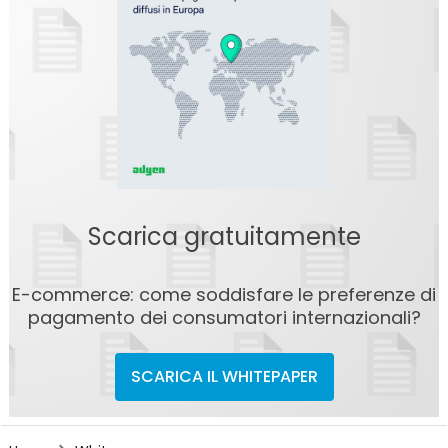
Scarica gratuitamente
E-commerce: come soddisfare le preferenze di
pagamento dei consumatori internazionali?
SCARICA IL WHITEPAPER