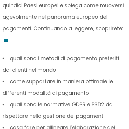
quindici Paesi europei e spiega come muoversi
agevolmente nel panorama europeo dei
pagamenti. Continuando a leggere, scoprirete:
quali sono i metodi di pagamento preferiti
dai clienti nel mondo
come supportare in maniera ottimale le
differenti modalità di pagamento
quali sono le normative GDPR e PSD2 da
rispettare nella gestione dei pagamenti
cosa fare per allineare l’elaborazione dei