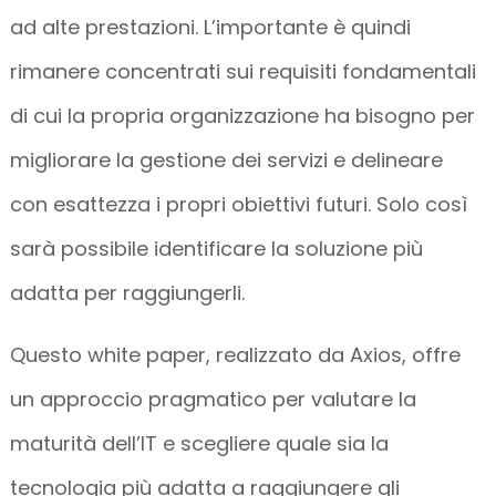
ad alte prestazioni. L’importante è quindi
rimanere concentrati sui requisiti fondamentali
di cui la propria organizzazione ha bisogno per
migliorare la gestione dei servizi e delineare
con esattezza i propri obiettivi futuri. Solo così
sarà possibile identificare la soluzione più
adatta per raggiungerli.
Questo white paper, realizzato da Axios, offre
un approccio pragmatico per valutare la
maturità dell’IT e scegliere quale sia la
tecnologia più adatta a raggiungere gli