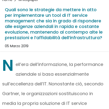
Quali sono le strategie da mettere in atto
per implementare un tool di IT service
management che sia in grado di rispondere
alle esigenze aziendali in rapida e costante
evoluzione, mantenendo al contempo alte le
prestazioni e l’affidabilità dell’infrastruttura?
05 Marzo 2019
N
ell’era dell’informazione, la performance
aziendale si basa essenzialmente
sull’eccellenza dell’IT. Nonostante ciò, secondo
Gartner, le organizzazioni sostituiscono in
media la propria soluzione di IT service