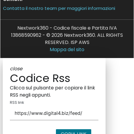
Contatta il nostro team per maggiori informazioni
Nextwork360 - Codice fiscale e Partita IVA
13868590962 - © 2026 Nextwork360. ALL RIGHTS
RESERVED. ISP AWS
Mappa del sito
close
Codice Rss
Clicca sul pulsante per copiare il link
RSS negli appunti.
RSS link