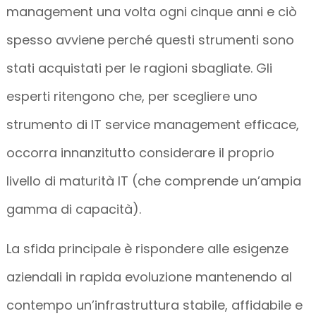
management una volta ogni cinque anni e ciò
spesso avviene perché questi strumenti sono
stati acquistati per le ragioni sbagliate. Gli
esperti ritengono che, per scegliere uno
strumento di IT service management efficace,
occorra innanzitutto considerare il proprio
livello di maturità IT (che comprende un’ampia
gamma di capacità).
La sfida principale è rispondere alle esigenze
aziendali in rapida evoluzione mantenendo al
contempo un’infrastruttura stabile, affidabile e