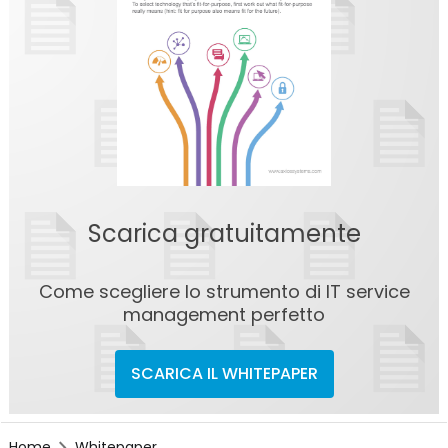
Scarica gratuitamente
Come scegliere lo strumento di IT service
management perfetto
SCARICA IL WHITEPAPER
Home
Whitepaper