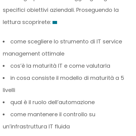
specifici obiettivi aziendali. Proseguendo la
lettura scoprirete:
come scegliere lo strumento di IT service
management ottimale
cos’è la maturità IT e come valutarla
in cosa consiste il modello di maturità a 5
livelli
qual è il ruolo dell’automazione
come mantenere il controllo su
un’infrastruttura IT fluida