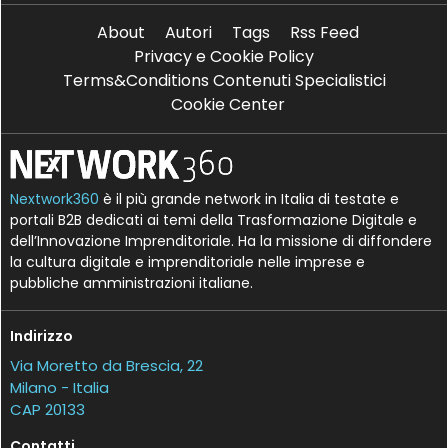
About
Autori
Tags
Rss Feed
Privacy e Cookie Policy
Terms&Conditions Contenuti Specialistici
Cookie Center
Nextwork360
è il più grande network in Italia di testate e
portali B2B dedicati ai temi della Trasformazione Digitale e
dell’Innovazione Imprenditoriale. Ha la missione di diffondere
la cultura digitale e imprenditoriale nelle imprese e
pubbliche amministrazioni italiane.
Indirizzo
Via Moretto da Brescia, 22
Milano - Italia
CAP 20133
Contatti