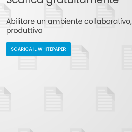
Abilitare un ambiente collaborativo
produttivo
SCARICA IL WHITEPAPER