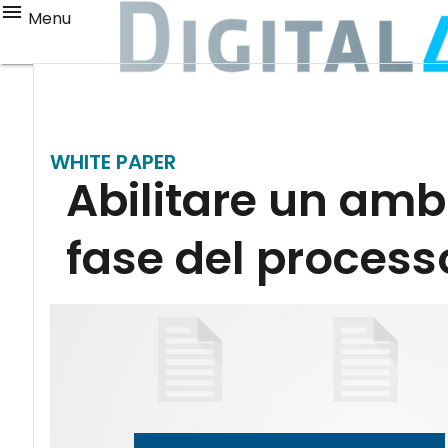
Menu
WHITE PAPER
Abilitare un amb
fase del process