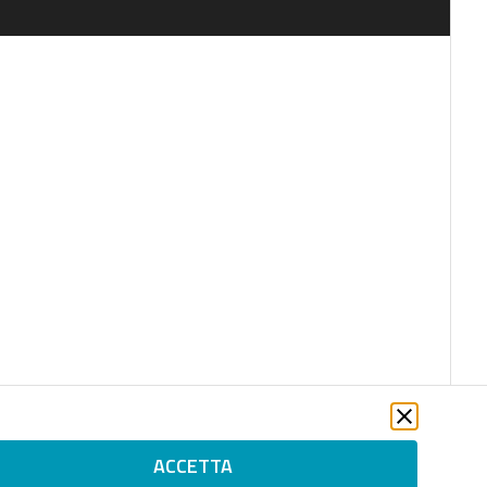
ACCETTA