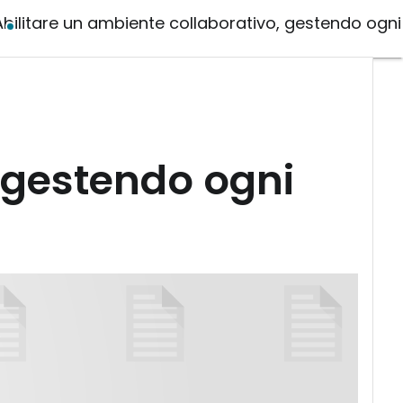
Abilitare un ambiente collaborativo, gestendo ogni
, gestendo ogni