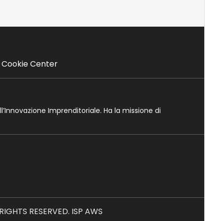
Cookie Center
ll’Innovazione Imprenditoriale. Ha la missione di
L RIGHTS RESERVED. ISP AWS