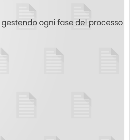
, gestendo ogni fase del processo