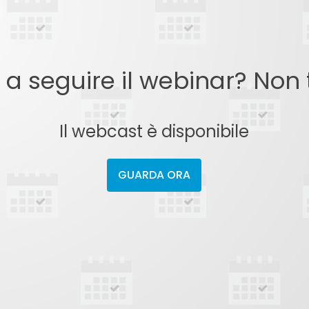
o a seguire il webinar? Non
Il webcast è disponibile
GUARDA ORA