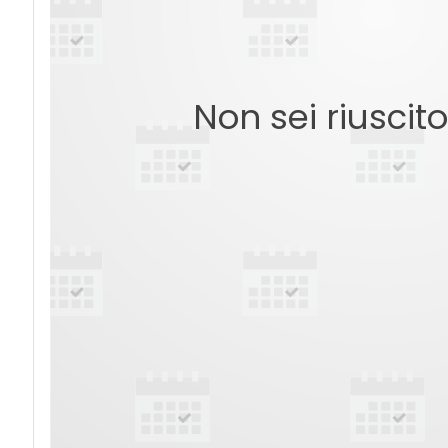
Non sei riuscit