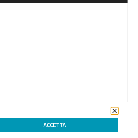
ACCETTA