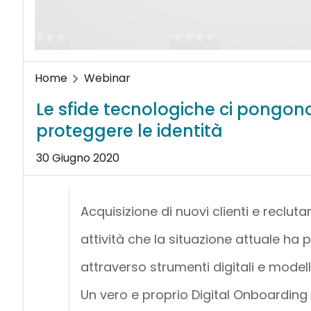
Home
Webinar
Le sfide tecnologiche ci pongono
proteggere le identità
30 Giugno 2020
Acquisizione di nuovi clienti e reclut
attività che la situazione attuale ha
attraverso strumenti digitali e modell
Un vero e proprio Digital Onboarding