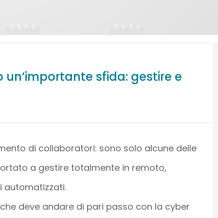
 un’importante sfida: gestire e
amento di collaboratori: sono solo alcune delle
 portato a gestire totalmente in remoto,
i automatizzati.
 che deve andare di pari passo con la cyber