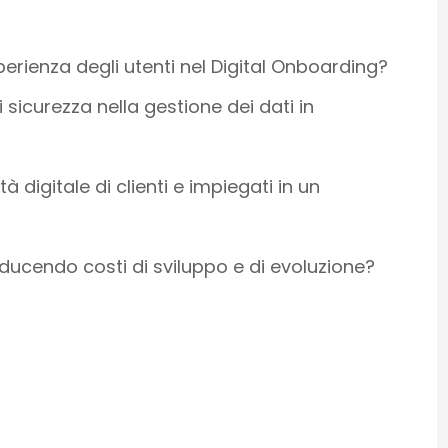
erienza degli utenti nel Digital Onboarding?
 sicurezza nella gestione dei dati in
 digitale di clienti e impiegati in un
ducendo costi di sviluppo e di evoluzione?