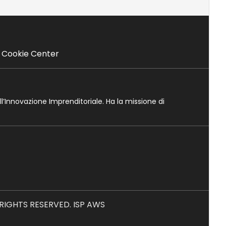
Cookie Center
ll’Innovazione Imprenditoriale. Ha la missione di
L RIGHTS RESERVED. ISP AWS