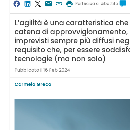
Partecipa al dibattito
L’agilità è una caratteristica c
catena di approvvigionamento, 
imprevisti sempre più diffusi neg
requisito che, per essere soddisf
tecnologie (ma non solo)
Pubblicato il 16 Feb 2024
Carmelo Greco