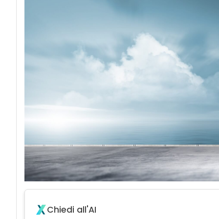
Chiedi all'AI