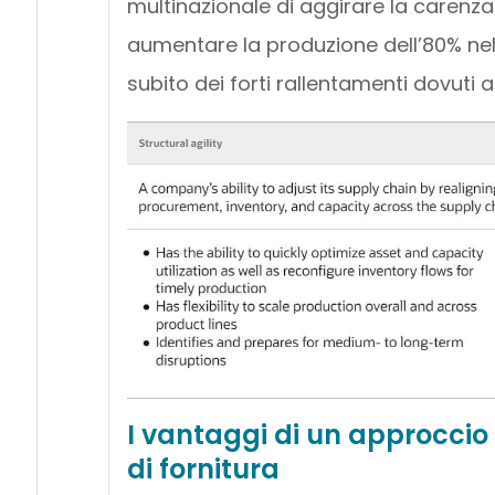
multinazionale di aggirare la carenz
aumentare la produzione dell’80% nel 
subito dei forti rallentamenti dovuti a
I vantaggi di un approccio 
di fornitura