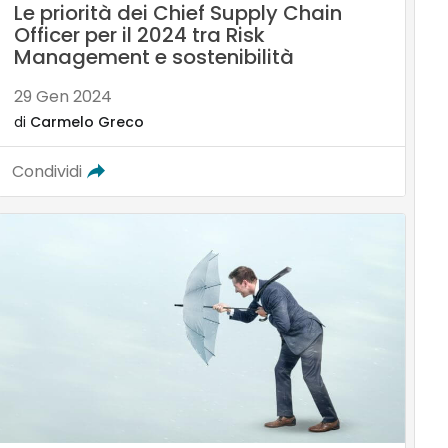
Le priorità dei Chief Supply Chain
Officer per il 2024 tra Risk
Management e sostenibilità
29 Gen 2024
di
Carmelo Greco
Condividi