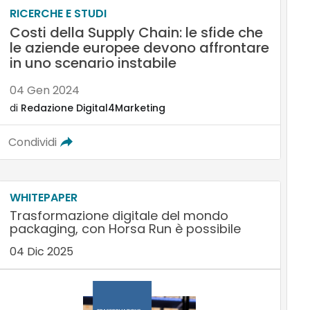
RICERCHE E STUDI
Costi della Supply Chain: le sfide che
le aziende europee devono affrontare
in uno scenario instabile
04 Gen 2024
di
Redazione Digital4Marketing
Condividi
WHITEPAPER
Trasformazione digitale del mondo
packaging, con Horsa Run è possibile
04 Dic 2025