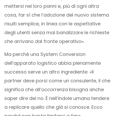
mettersi nei loro panni e, più di ogni altra
cosa, far sì che l’adozione del nuovo sistema
risulti semplice, in linea con le aspettative
degli utenti senza mai banalizzare le richieste
che arrivano dal fronte operativo».
Ma perché una System Conversion
dell’apparato logistico abbia pienamente
successo serve un altro ingrediente: «Il
partner deve porsi come un consulente, il che
significa che all’occorrenza bisogna anche
saper dire dei no. È nell’indole umana tendere
a replicare quello che già si conosce. Ecco
perché non basta limitarsi a fare