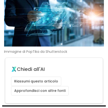
Immagine di PopTika da Shutterstock
Chiedi all'AI
Riassumi questo articolo
Approfondisci con altre fonti