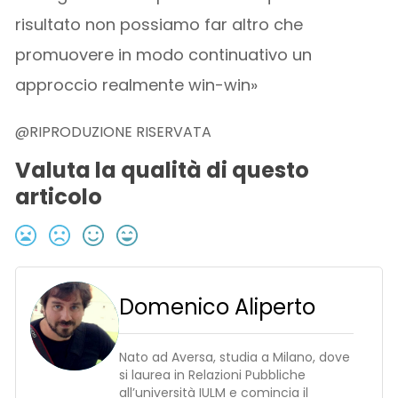
risultato non possiamo far altro che
promuovere in modo continuativo un
approccio realmente win-win»
@RIPRODUZIONE RISERVATA
Valuta la qualità di questo
articolo
Domenico Aliperto
Nato ad Aversa, studia a Milano, dove
si laurea in Relazioni Pubbliche
all’università IULM e comincia il