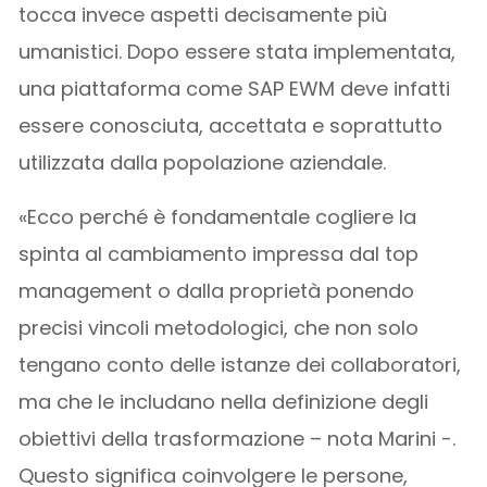
tocca invece aspetti decisamente più
umanistici. Dopo essere stata implementata,
una piattaforma come SAP EWM deve infatti
essere conosciuta, accettata e soprattutto
utilizzata dalla popolazione aziendale.
«Ecco perché è fondamentale cogliere la
spinta al cambiamento impressa dal top
management o dalla proprietà ponendo
precisi vincoli metodologici, che non solo
tengano conto delle istanze dei collaboratori,
ma che le includano nella definizione degli
obiettivi della trasformazione – nota Marini -.
Questo significa coinvolgere le persone,