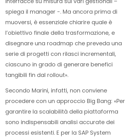
interfacce su misura sui vari gestionali –
spiega il manager -. Ma ancora prima di
muoversi, è essenziale chiarire quale è
l’obiettivo finale della trasformazione, e
disegnare una roadmap che preveda una
serie di progetti con rilasci incrementali,
ciascuno in grado di generare benefici
tangibili fin dal rollout».
Secondo Marini, infatti, non conviene
procedere con un approccio Big Bang: «Per
garantire la scalabilità della piattaforma
sono indispensabili analisi accurate dei
processi esistenti. E per la SAP System