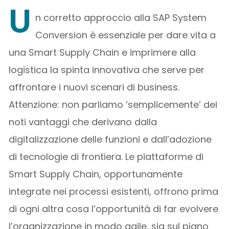
U
n corretto approccio alla SAP System
Conversion è essenziale per dare vita a
una Smart Supply Chain e imprimere alla
logistica la spinta innovativa che serve per
affrontare i nuovi scenari di business.
Attenzione: non parliamo ‘semplicemente’ dei
noti vantaggi che derivano dalla
digitalizzazione delle funzioni e dall’adozione
di tecnologie di frontiera. Le piattaforme di
Smart Supply Chain, opportunamente
integrate nei processi esistenti, offrono prima
di ogni altra cosa l’opportunità di far evolvere
l’organizzazione in modo agile, sia sul piano