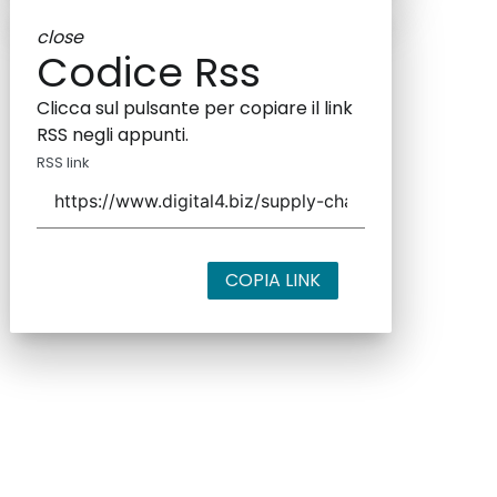
close
Codice Rss
Clicca sul pulsante per copiare il link
RSS negli appunti.
RSS link
COPIA LINK