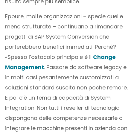
risulta sempre più semplice.
Eppure, molte organizzazioni – specie quelle
meno strutturate – continuano a rimandare
progetti di SAP System Conversion che
porterebbero benefici immediati. Perché?
«Spesso l’ostacolo principale è il
Change
Management
. Passare da software legacy e
in molti casi pesantemente customizzati a
soluzioni standard suscita non poche remore.
E poi c’è un tema di capacità di System
Integration. Non tutti i reseller di tecnologia
dispongono delle competenze necessarie a
integrare le macchine presenti in azienda con