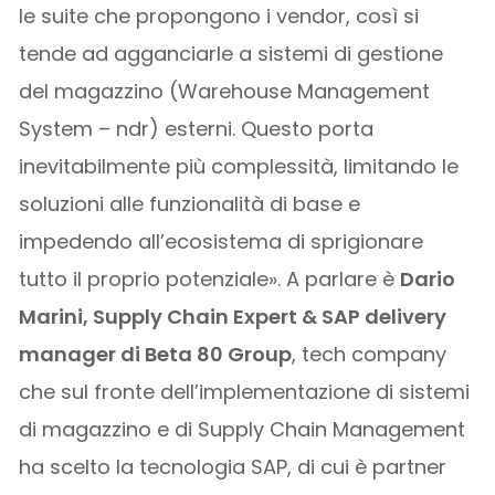
le suite che propongono i vendor, così si
tende ad agganciarle a sistemi di gestione
del magazzino (Warehouse Management
System – ndr) esterni. Questo porta
inevitabilmente più complessità, limitando le
soluzioni alle funzionalità di base e
impedendo all’ecosistema di sprigionare
tutto il proprio potenziale». A parlare è
Dario
Marini, Supply Chain Expert & SAP delivery
manager di Beta 80 Group
, tech company
che sul fronte dell’implementazione di sistemi
di magazzino e di Supply Chain Management
ha scelto la tecnologia SAP, di cui è partner