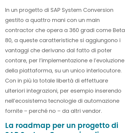
In un progetto di SAP System Conversion
gestito a quattro mani con un main
contractor che opera a 360 gradi come Beta
80, a queste caratteristiche si aggiungono i
vantaggi che derivano dal fatto di poter
contare, per l’implementazione e l’evoluzione
della piattaforma, su un unico interlocutore.
Con in più la totale libertà di effettuare
ulteriori integrazioni, per esempio inserendo
nell’ecosistema tecnologie di automazione
fornite – perché no – da altri vendor.
La roadmap per un progetto di