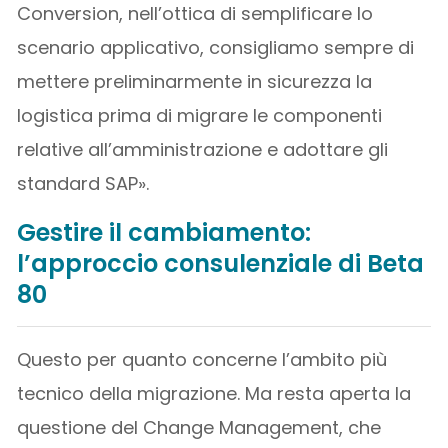
Conversion, nell’ottica di semplificare lo
scenario applicativo, consigliamo sempre di
mettere preliminarmente in sicurezza la
logistica prima di migrare le componenti
relative all’amministrazione e adottare gli
standard SAP».
Gestire il cambiamento:
l’approccio consulenziale di Beta
80
Questo per quanto concerne l’ambito più
tecnico della migrazione. Ma resta aperta la
questione del Change Management, che