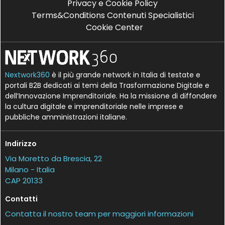
Privacy e Cookie Policy
Terms&Conditions Contenuti Specialistici
Cookie Center
Nextwork360
è il più grande network in Italia di testate e
portali B2B dedicati ai temi della Trasformazione Digitale e
dell’Innovazione Imprenditoriale. Ha la missione di diffondere
la cultura digitale e imprenditoriale nelle imprese e
pubbliche amministrazioni italiane.
Indirizzo
Via Moretto da Brescia, 22
Milano - Italia
CAP 20133
Contatti
Contatta il nostro team per maggiori informazioni