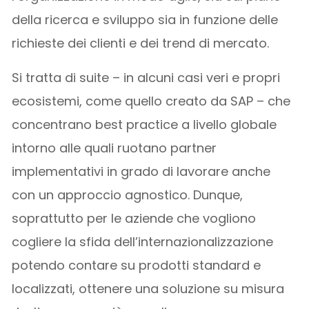
della ricerca e sviluppo sia in funzione delle
richieste dei clienti e dei trend di mercato.
Si tratta di suite – in alcuni casi veri e propri
ecosistemi, come quello creato da SAP – che
concentrano best practice a livello globale
intorno alle quali ruotano partner
implementativi in grado di lavorare anche
con un approccio agnostico. Dunque,
soprattutto per le aziende che vogliono
cogliere la sfida dell’internazionalizzazione
potendo contare su prodotti standard e
localizzati, ottenere una soluzione su misura