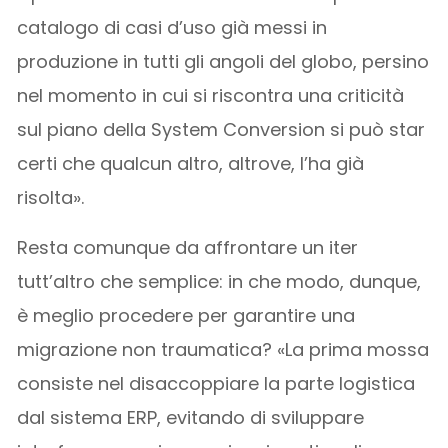
catalogo di casi d’uso già messi in
produzione in tutti gli angoli del globo, persino
nel momento in cui si riscontra una criticità
sul piano della System Conversion si può star
certi che qualcun altro, altrove, l’ha già
risolta».
Resta comunque da affrontare un iter
tutt’altro che semplice: in che modo, dunque,
è meglio procedere per garantire una
migrazione non traumatica? «La prima mossa
consiste nel disaccoppiare la parte logistica
dal sistema ERP, evitando di sviluppare