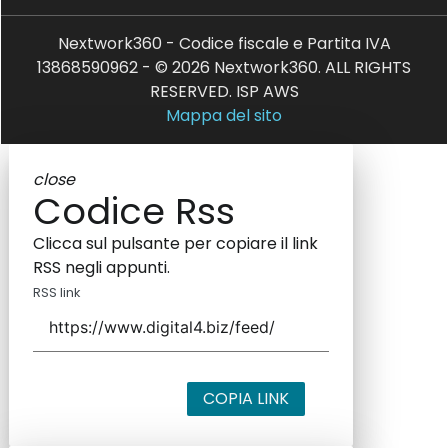
Nextwork360 - Codice fiscale e Partita IVA
13868590962 - © 2026 Nextwork360. ALL RIGHTS
RESERVED. ISP AWS
Mappa del sito
close
Codice Rss
Clicca sul pulsante per copiare il link
RSS negli appunti.
RSS link
COPIA LINK