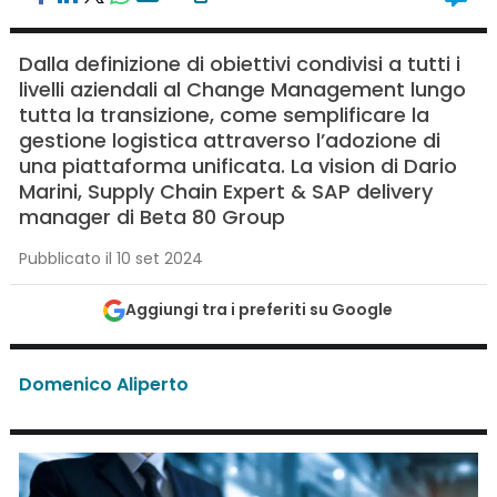
Dalla definizione di obiettivi condivisi a tutti i
livelli aziendali al Change Management lungo
tutta la transizione, come semplificare la
gestione logistica attraverso l’adozione di
una piattaforma unificata. La vision di Dario
Marini, Supply Chain Expert & SAP delivery
manager di Beta 80 Group
Pubblicato il 10 set 2024
Aggiungi tra i preferiti su Google
Domenico Aliperto