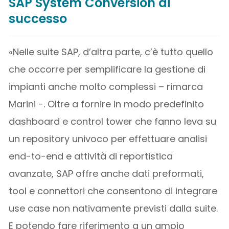
SAP System Conversion di
successo
«Nelle suite SAP, d’altra parte, c’è tutto quello
che occorre per semplificare la gestione di
impianti anche molto complessi – rimarca
Marini -. Oltre a fornire in modo predefinito
dashboard e control tower che fanno leva su
un repository univoco per effettuare analisi
end-to-end e attività di reportistica
avanzate, SAP offre anche dati preformati,
tool e connettori che consentono di integrare
use case non nativamente previsti dalla suite.
E potendo fare riferimento a un ampio