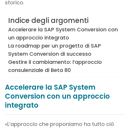
storico.
Indice degli argomenti
Accelerare la SAP System Conversion con
un approccio integrato
La roadmap per un progetto di SAP
System Conversion di successo
Gestire il cambiamento: l’approccio
consulenziale di Beta 80
Accelerare la SAP System
Conversion con un approccio
integrato
«L’approccio che proponiamo ha tutto ciò