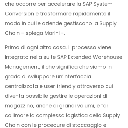
che occorre per accelerare la SAP System
Conversion e trasformare rapidamente il
modo in cui le aziende gestiscono la Supply
Chain – spiega Marini -.
Prima di ogni altra cosa, il processo viene
integrato nella suite SAP Extended Warehouse
Management, il che significa che siamo in
grado di sviluppare un’interfaccia
centralizzata e user friendly attraverso cui
diventa possibile gestire le operazioni di
magazzino, anche di grandi volumi, e far
collimare la complessa logistica della Supply
Chain con le procedure di stoccaggio e