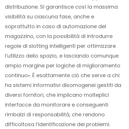
distribuzione. Si garantisce così la massima
visibilità su ciascuna fase, anche e
soprattutto in caso di automazione del
magazzino, con la possibilità di introdurre
regole di slotting intelligenti per ottimizzare
l’utilizzo dello spazio, e lasciando comunque
ampio margine per logiche di miglioramento
continuo». È esattamente ciò che serve a chi
ha sistemi informativi disomogenei gestiti da
diversi fornitori, che implicano molteplici
interfacce da monitorare e conseguenti
rimbalzi di responsabilità, che rendono
difficoltosa l’identificazione dei problemi.