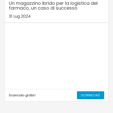
Un magazzino ibrido per la logistica del
farmaco, un caso di successo
31 Lug 2024
Scaricalo gratis!
DOWNLOAD