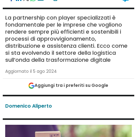
La partnership con player specializzati è
fondamentale per le imprese che vogliono
rendere sempre più efficienti e sostenibili i
processi di approvvigionamento,
distribuzione e assistenza clienti. Ecco come
si sta evolvendo il settore della logistica
sull’onda della trasformazione digitale
Aggiornato il 5 ago 2024
Aggiungi tra i preferiti su Google
Domenico Aliperto