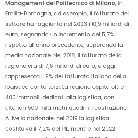
Management del Politecnico di Milano
, in
Emilia-Romagna, ad esempio, il fatturato del
settore ha raggiunto nel 2023 i 10,9 miliardi di
euro, segnando un incremento del 5,7%
rispetto all’anno precedente, superando la
media nazionale. Nel 2018, il fatturato della
regione era di 7,6 miliardi di euro, e oggi
rappresenta il 9% del fatturato italiano della
logistica conto terzi. La regione ospita oltre
400 immobili dedicati alla logistica, con
ulteriori 500 mila metri quadri in costruzione.
A livello nazionale, nel 2019 la logistica
costituiva il 7,2% del PIL, mentre nel 2022