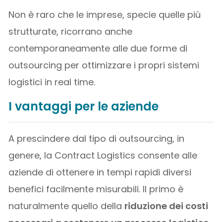
Non è raro che le imprese, specie quelle più
strutturate, ricorrano anche
contemporaneamente alle due forme di
outsourcing per ottimizzare i propri sistemi
logistici in real time.
I vantaggi per le aziende
A prescindere dal tipo di outsourcing, in
genere, la Contract Logistics consente alle
aziende di ottenere in tempi rapidi diversi
benefici facilmente misurabili. Il primo è
naturalmente quello della
riduzione dei costi