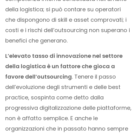
della logistica; si può contare su operatori
che dispongono di skill e asset comprovati; i
costi e i rischi dell’outsourcing non superano i
benefici che generano.
L’elevato tasso di innovazione nel settore
della logistica è un fattore che gioca a
favore dell’outsourcing
. Tenere il passo
dell’evoluzione degli strumenti e delle best
practice, sospinta come detto dalla
progressiva digitalizzazione delle piattaforme,
non è affatto semplice. E anche le
organizzazioni che in passato hanno sempre