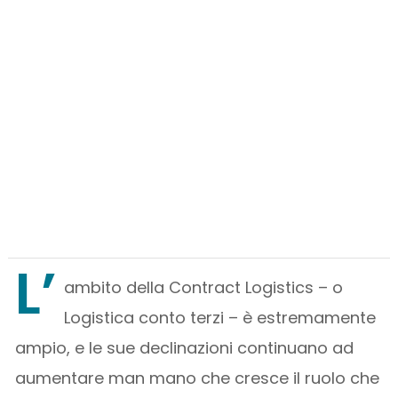
L’
ambito della Contract Logistics – o
Logistica conto terzi – è estremamente
ampio, e le sue declinazioni continuano ad
aumentare man mano che cresce il ruolo che