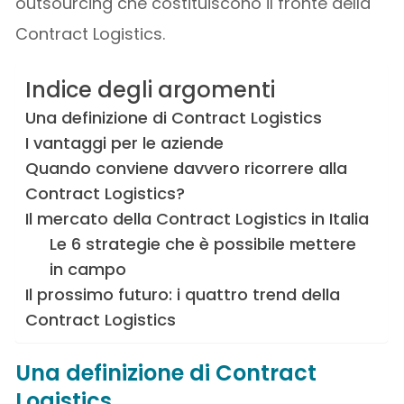
outsourcing che costituiscono il fronte della
Contract Logistics.
Indice degli argomenti
Una definizione di Contract Logistics
I vantaggi per le aziende
Quando conviene davvero ricorrere alla
Contract Logistics?
Il mercato della Contract Logistics in Italia
Le 6 strategie che è possibile mettere
in campo
Il prossimo futuro: i quattro trend della
Contract Logistics
Una definizione di Contract
Logistics