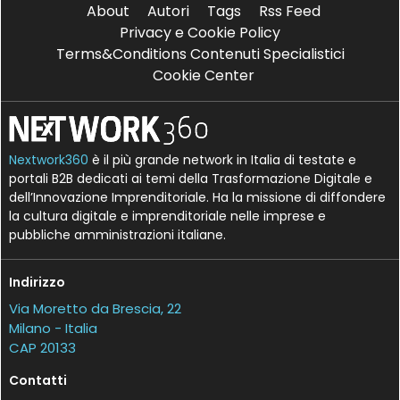
About
Autori
Tags
Rss Feed
Privacy e Cookie Policy
Terms&Conditions Contenuti Specialistici
Cookie Center
Nextwork360
è il più grande network in Italia di testate e
portali B2B dedicati ai temi della Trasformazione Digitale e
dell’Innovazione Imprenditoriale. Ha la missione di diffondere
la cultura digitale e imprenditoriale nelle imprese e
pubbliche amministrazioni italiane.
Indirizzo
Via Moretto da Brescia, 22
Milano - Italia
CAP 20133
Contatti