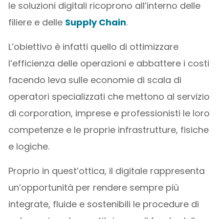
le soluzioni digitali ricoprono all’interno delle
filiere e delle
Supply Chain
.
L’obiettivo è infatti quello di ottimizzare
l’efficienza delle operazioni e abbattere i costi
facendo leva sulle economie di scala di
operatori specializzati che mettono al servizio
di corporation, imprese e professionisti le loro
competenze e le proprie infrastrutture, fisiche
e logiche.
Proprio in quest’ottica, il digitale rappresenta
un’opportunità per rendere sempre più
integrate, fluide e sostenibili le procedure di