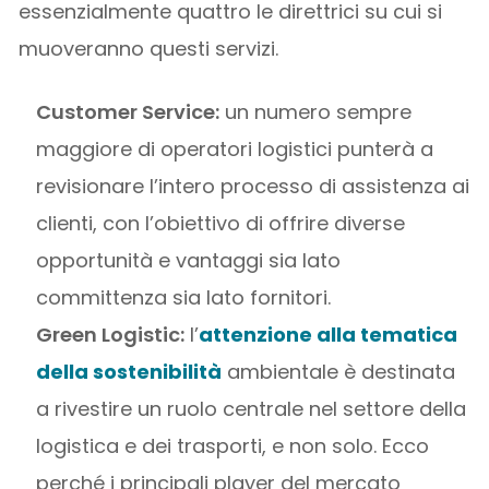
essenzialmente quattro le direttrici su cui si
muoveranno questi servizi.
Customer Service:
un numero sempre
maggiore di operatori logistici punterà a
revisionare l’intero processo di assistenza ai
clienti, con l’obiettivo di offrire diverse
opportunità e vantaggi sia lato
committenza sia lato fornitori.
Green Logistic:
l’
attenzione alla tematica
della sostenibilità
ambientale è destinata
a rivestire un ruolo centrale nel settore della
logistica e dei trasporti, e non solo. Ecco
perché i principali player del mercato