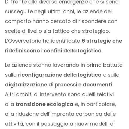
Di fronte alle diverse emergenze che si sono
susseguite negli ultimi anni, le aziende del
comparto hanno cercato di rispondere con
scelte di livello sia tattico che strategico.
L’Osservatorio ha identificato
6
strategie che
ridefiniscono i confini della logistica
.
Le aziende stanno lavorando in prima battuta
sulla
riconfigurazione della logistica
e sulla
digitalizzazione di processi e documenti
.
Altri ambiti di intervento sono quelli relativi
alla
transizione ecologica
e, in particolare,
alla riduzione dell’impronta carbonica delle
attività, con il passaggio a nuovi modelli di