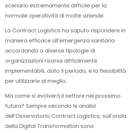
scenario estremamente difficile per la
normale operatività di molte aziende.
La Contract Logistics ha saputo rispondere in
maniera efficace all’emergenza sanitaria
accordando a diverse tipologie di
organizzazioni risorse difficilmente
implementabili, dato il periodo, e la flessibilità
per utilizzarle al meglio.
Ma come si evolverà il settore nel prossimo
futuro? Sempre secondo le analisi
dell’Osservatorio Contract Logistics, sull’onda
della Digital Transformation sono