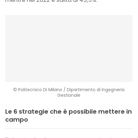
© Politecnico Di Milano / Dipartimento di Ingegneria
Gestionale
Le 6 strategie che è possibile mettere in
campo