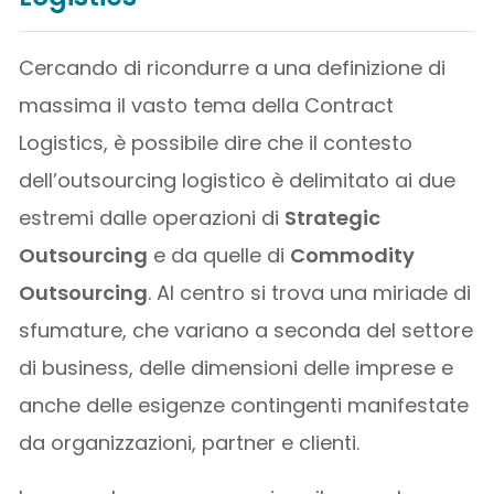
Cercando di ricondurre a una definizione di
massima il vasto tema della Contract
Logistics, è possibile dire che il contesto
dell’outsourcing logistico è delimitato ai due
estremi dalle operazioni di
Strategic
Outsourcing
e da quelle di
Commodity
Outsourcing
. Al centro si trova una miriade di
sfumature, che variano a seconda del settore
di business, delle dimensioni delle imprese e
anche delle esigenze contingenti manifestate
da organizzazioni, partner e clienti.