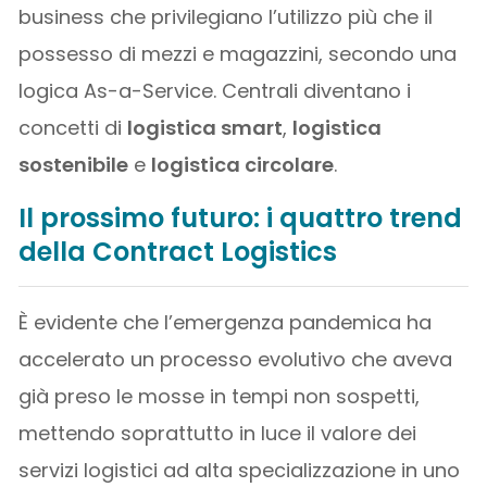
business che privilegiano l’utilizzo più che il
possesso di mezzi e magazzini, secondo una
logica As-a-Service. Centrali diventano i
concetti di
logistica smart
,
logistica
sostenibile
e
logistica circolare
.
Il prossimo futuro: i quattro trend
della Contract Logistics
È evidente che l’emergenza pandemica ha
accelerato un processo evolutivo che aveva
già preso le mosse in tempi non sospetti,
mettendo soprattutto in luce il valore dei
servizi logistici ad alta specializzazione in uno