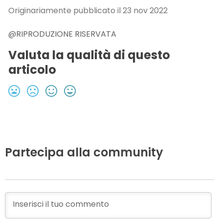
Originariamente pubblicato il 23 nov 2022
@RIPRODUZIONE RISERVATA
Valuta la qualità di questo
articolo
Partecipa alla community