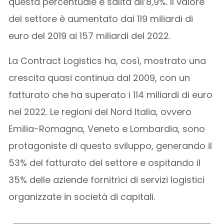
questa percentuale è salita all’8,9%. Il valore
del settore è aumentato dai 119 miliardi di
euro del 2019 ai 157 miliardi del 2022.
La Contract Logistics ha, così, mostrato una
crescita quasi continua dal 2009, con un
fatturato che ha superato i 114 miliardi di euro
nel 2022. Le regioni del Nord Italia, ovvero
Emilia-Romagna, Veneto e Lombardia, sono
protagoniste di questo sviluppo, generando il
53% del fatturato del settore e ospitando il
35% delle aziende fornitrici di servizi logistici
organizzate in società di capitali.