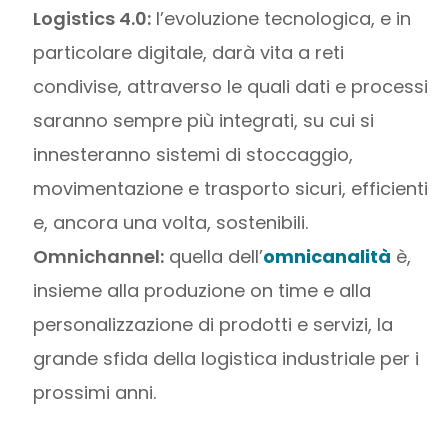
Logistics 4.0:
l’evoluzione tecnologica, e in
particolare digitale, darà vita a reti
condivise, attraverso le quali dati e processi
saranno sempre più integrati, su cui si
innesteranno sistemi di stoccaggio,
movimentazione e trasporto sicuri, efficienti
e, ancora una volta, sostenibili.
Omnichannel:
quella dell’
omnicanalità
è,
insieme alla produzione on time e alla
personalizzazione di prodotti e servizi, la
grande sfida della logistica industriale per i
prossimi anni.