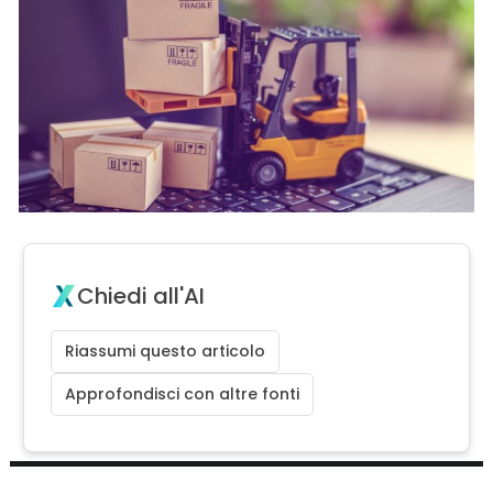
Chiedi all'AI
Riassumi questo articolo
Approfondisci con altre fonti