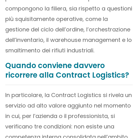
compongono la filiera, sia rispetto a questioni
più squisitamente operative, come la
gestione del ciclo dell’ordine, l’orchestrazione
dell’inventario, il warehouse management e lo
smaltimento dei rifiuti industriali.
Quando conviene davvero
ricorrere alla Contract Logistics?
In particolare, la Contract Logistics si rivela un
servizio ad alto valore aggiunto nel momento
in cui, per l’azienda o il professionista, si
verificano tre condizioni: non esiste una
competenza interna consolidata nell’ambito