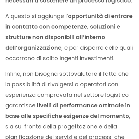
necessari a sostenere un processo logistico
.
A questo si aggiunge l’
opportunità di entrare
in contatto con competenze, soluzioni e
strutture non disponibili all’interno
dell’organizzazione
, e per disporre delle quali
occorrono di solito ingenti investimenti.
Infine, non bisogna sottovalutare il fatto che
la possibilità di rivolgersi a operatori con
esperienza comprovata nel settore logistico
garantisce
livelli di performance ottimale in
base alle specifiche esigenze del momento
,
sia sul fronte della progettazione e della
pianificazione dei servizi e dei processi che