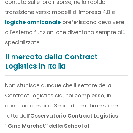
contato sulle loro risorse, nella rapida
transizione verso modelli di impresa 4.0 e
logiche omnicanale
preferiscono devolvere
all’esterno funzioni che diventano sempre più
specializzate.
Il mercato della Contract
Logistics in Italia
Non stupisce dunque che il settore della
Contract Logistics sia, nel complesso, in
continua crescita. Secondo le ultime stime
fatte dall’
Osservatorio Contract Logistics
“Gino Marchet” della School of