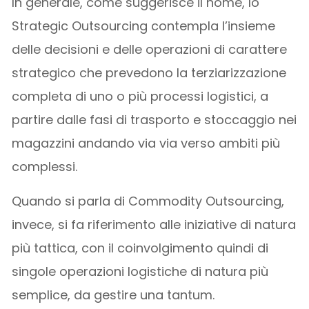
In generale, come suggerisce il nome, lo
Strategic Outsourcing contempla l’insieme
delle decisioni e delle operazioni di carattere
strategico che prevedono la terziarizzazione
completa di uno o più processi logistici, a
partire dalle fasi di trasporto e stoccaggio nei
magazzini andando via via verso ambiti più
complessi.
Quando si parla di Commodity Outsourcing,
invece, si fa riferimento alle iniziative di natura
più tattica, con il coinvolgimento quindi di
singole operazioni logistiche di natura più
semplice, da gestire una tantum.