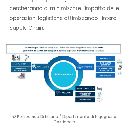
cercheranno di minimizzare l’impatto delle
operazioni logistiche ottimizzando l’intera
Supply Chain.
© Politecnico Di Milano / Dipartimento di Ingegneria
Gestionale