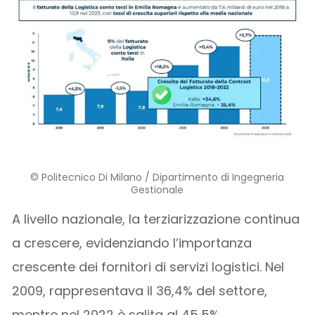
© Politecnico Di Milano / Dipartimento di Ingegneria
Gestionale
A livello nazionale, la terziarizzazione continua
a crescere, evidenziando l’importanza
crescente dei fornitori di servizi logistici. Nel
2009, rappresentava il 36,4% del settore,
mentre nel 2022 è salita al 45,5%.