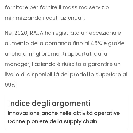
fornitore per fornire il massimo servizio
minimizzando i costi aziendali.
Nel 2020, RAJA ha registrato un eccezionale
aumento della domanda fino al 45% e grazie
anche ai miglioramenti apportati dalla
manager, l’azienda è riuscita a garantire un
livello di disponibilità del prodotto superiore al
99%.
Indice degli argomenti
Innovazione anche nelle attività operative
Donne pioniere della supply chain