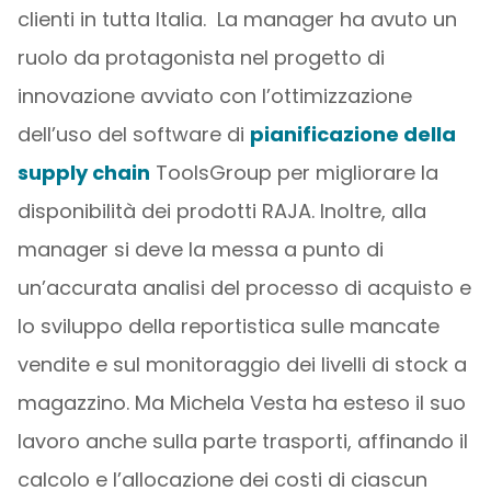
clienti in tutta Italia. La manager ha avuto un
ruolo da protagonista nel progetto di
innovazione avviato con l’ottimizzazione
dell’uso del software di
pianificazione della
supply chain
ToolsGroup per migliorare la
disponibilità dei prodotti RAJA. Inoltre, alla
manager si deve la messa a punto di
un’accurata analisi del processo di acquisto e
lo sviluppo della reportistica sulle mancate
vendite e sul monitoraggio dei livelli di stock a
magazzino. Ma Michela Vesta ha esteso il suo
lavoro anche sulla parte trasporti, affinando il
calcolo e l’allocazione dei costi di ciascun