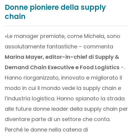
Donne pioniere della supply
chain
«Le manager premiate, come Michela, sono
assolutamente fantastiche – commenta
Marina Mayer, editor-in-chief di Supply &
Demand Chain Executive e Food Logistics
-.
Hanno riorganizzato, innovato e migliorato il
modo in cui il mondo vede la supply chain e
l’industria logistica. Hanno spianato la strada
alle future donne leader della supply chain per
diventare parte di un settore che conta.
Perché le donne nella catena di