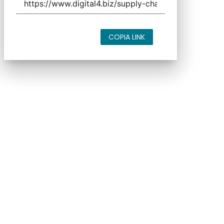
COPIA LINK