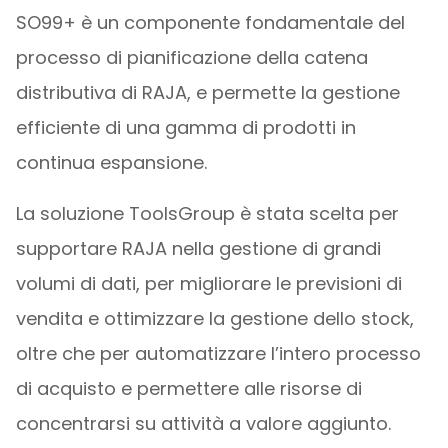
SO99+ è un componente fondamentale del
processo di pianificazione della catena
distributiva di RAJA, e permette la gestione
efficiente di una gamma di prodotti in
continua espansione.
La soluzione ToolsGroup è stata scelta per
supportare RAJA nella gestione di grandi
volumi di dati, per migliorare le previsioni di
vendita e ottimizzare la gestione dello stock,
oltre che per automatizzare l’intero processo
di acquisto e permettere alle risorse di
concentrarsi su attività a valore aggiunto.