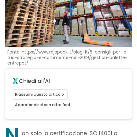
Fonte: https://www.rajapack.it/blog-it/5-consigli-per-la-
tua-strategia-e-commerce-nel-2019/gestion-palette-
entrepot/
Chiedi all'AI
Riassumi questo articolo
Approfondisci con altre fonti
N
on solo la certificazione ISO 14001 a