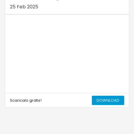
25 Feb 2025
Scaricalo gratis!
DOWNLOAD