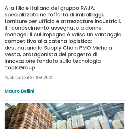
Alla filiale italiana del gruppo RAJA,
specializzata nell’offerta di imballaggi,
forniture per ufficio e attrezzature industriali,
il riconoscimento assegnato a donne
manager il cui impegno è valso un vantaggio
competitivo alla catena logistica:
destinataria la Supply Chain PMO Michela
Vesta, protagonista del progetto di
innovazione fondato sulla tecnologia
ToolsGroup
Pubblicato il 27 Set 2021
Mauro Bellini