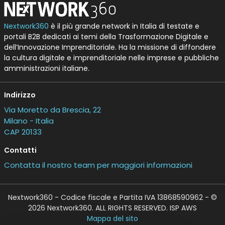
Nextwork360
è il più grande network in Italia di testate e
portali B2B dedicati ai temi della Trasformazione Digitale e
dell’Innovazione Imprenditoriale. Ha la missione di diffondere
la cultura digitale e imprenditoriale nelle imprese e pubbliche
amministrazioni italiane.
Indirizzo
Via Moretto da Brescia, 22
Milano - Italia
CAP 20133
Contatti
Contatta il nostro team per maggiori informazioni
Nextwork360 - Codice fiscale e Partita IVA 13868590962 - ©
2026 Nextwork360. ALL RIGHTS RESERVED. ISP AWS
Mappa del sito