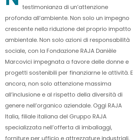
testimonianza di un’attenzione
profonda all’ambiente. Non solo un impegno
crescente nella riduzione del proprio impatto
ambientale. Non solo azioni di responsabilità
sociale, con la Fondazione RAJA Danièle
Marcovici impegnata a favore delle donne e
progetti sostenibili per finanziarne le attività. E
ancora, non solo attenzione massima
all’inclusione e al rispetto della diversità di
genere nell’organico aziendale. Oggi RAJA
Italia, filiale italiana del Gruppo RAJA
specializzata nell’offerta di imballaggi,
forniture per ufficio e attrezzature industriali,