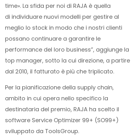
time». La sfida per noi di RAJA è quella
di individuare nuovi modelli per gestire al
meglio lo stock in modo che i nostri clienti
possano continuare a garantire le
performance del loro business”, aggiunge la
top manager, sotto la cui direzione, a partire
dal 2010, il fatturato è più che triplicato.
Per la pianificazione della supply chain,
ambito in cui opera nello specifico la
destinataria del premio, RAJA ha scelto il
software Service Optimizer 99+ (SO99+)
sviluppato da ToolsGroup.