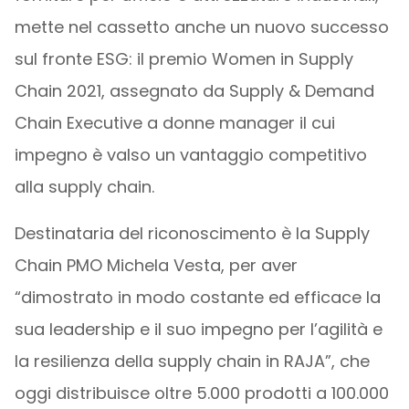
mette nel cassetto anche un nuovo successo
sul fronte ESG: il premio Women in Supply
Chain 2021, assegnato da Supply & Demand
Chain Executive a donne manager il cui
impegno è valso un vantaggio competitivo
alla supply chain.
Destinataria del riconoscimento è la Supply
Chain PMO Michela Vesta, per aver
“dimostrato in modo costante ed efficace la
sua leadership e il suo impegno per l’agilità e
la resilienza della supply chain in RAJA”, che
oggi distribuisce oltre 5.000 prodotti a 100.000