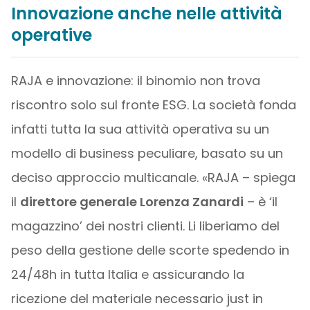
Innovazione anche nelle attività
operative
RAJA e innovazione: il binomio non trova
riscontro solo sul fronte ESG. La società fonda
infatti tutta la sua attività operativa su un
modello di business peculiare, basato su un
deciso approccio multicanale. «RAJA – spiega
il
direttore generale Lorenza Zanardi
– è ‘il
magazzino’ dei nostri clienti. Li liberiamo del
peso della gestione delle scorte spedendo in
24/48h in tutta Italia e assicurando la
ricezione del materiale necessario just in