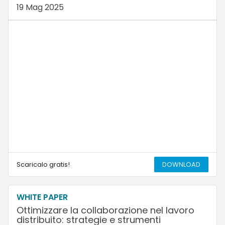
19 Mag 2025
Scaricalo gratis!
DOWNLOAD
WHITE PAPER
Ottimizzare la collaborazione nel lavoro
distribuito: strategie e strumenti