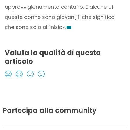
approvvigionamento contano. E alcune di
queste donne sono giovani, il che significa
che sono solo all’inizio».
Valuta la qualità di questo
articolo
Partecipa alla community