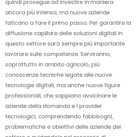
quindi prosegue ad investire in maniera
ancora più intensa, ma nuove aziende
faticano a fare il primo passo. Per garantire la
diffusione capillare delle soluzioni digitali in
questo settore sarà sempre più importante
lavorare sulle competenze. Serviranno,
soprattutto in ambito agricolo, più
conoscenze tecniche legate alle nuove
tecnologie digitali, ma anche nuove figure
professionali, che sappiano avvicinare le
aziende della domanda e i provider
tecnologici, comprendendo fabbisogni,
problematiche e obiettivi delle aziende del