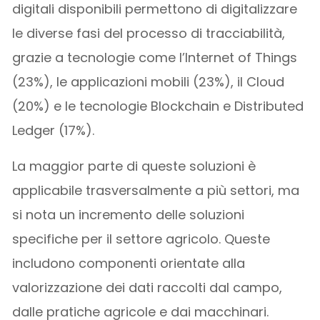
digitali disponibili permettono di digitalizzare
le diverse fasi del processo di tracciabilità,
grazie a tecnologie come l’Internet of Things
(23%), le applicazioni mobili (23%), il Cloud
(20%) e le tecnologie Blockchain e Distributed
Ledger (17%).
La maggior parte di queste soluzioni è
applicabile trasversalmente a più settori, ma
si nota un incremento delle soluzioni
specifiche per il settore agricolo. Queste
includono componenti orientate alla
valorizzazione dei dati raccolti dal campo,
dalle pratiche agricole e dai macchinari.