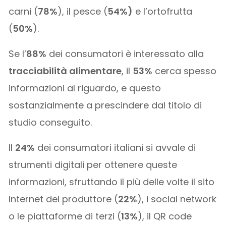
carni (
78%
), il pesce (
54%)
e l’ortofrutta
(
50%
).
Se l’
88%
dei consumatori è interessato alla
tracciabilità alimentare
, il
53%
cerca spesso
informazioni al riguardo, e questo
sostanzialmente a prescindere dal titolo di
studio conseguito.
Il
24%
dei consumatori italiani si avvale di
strumenti digitali per ottenere queste
informazioni, sfruttando il più delle volte il sito
Internet del produttore (
22%
), i social network
o le piattaforme di terzi (
13%
), il QR code