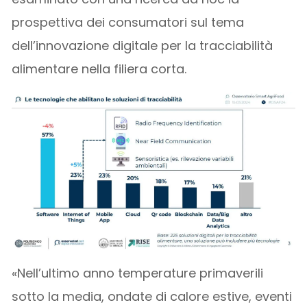
prospettiva dei consumatori sul tema
dell’innovazione digitale per la tracciabilità
alimentare nella filiera corta.
«Nell’ultimo anno temperature primaverili
sotto la media, ondate di calore estive, eventi