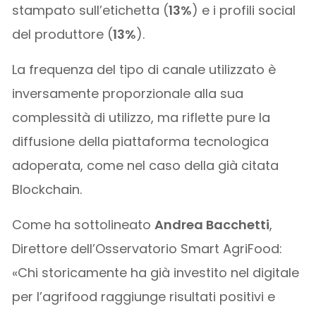
stampato sull’etichetta (
13%
) e i profili social
del produttore (
13%
).
La frequenza del tipo di canale utilizzato è
inversamente proporzionale alla sua
complessità di utilizzo, ma riflette pure la
diffusione della piattaforma tecnologica
adoperata, come nel caso della già citata
Blockchain.
Come ha sottolineato
Andrea Bacchetti
,
Direttore dell’Osservatorio Smart AgriFood:
«Chi storicamente ha già investito nel digitale
per l’agrifood raggiunge risultati positivi e