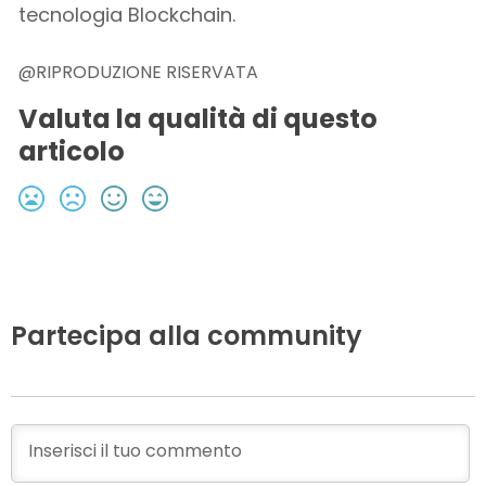
tecnologia Blockchain.
@RIPRODUZIONE RISERVATA
Valuta la qualità di questo
articolo
Partecipa alla community