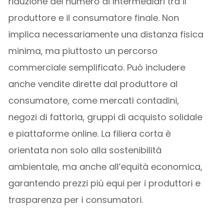
riduzione del numero di intermediari tra il
produttore e il consumatore finale. Non
implica necessariamente una distanza fisica
minima, ma piuttosto un percorso
commerciale semplificato. Può includere
anche vendite dirette dal produttore al
consumatore, come mercati contadini,
negozi di fattoria, gruppi di acquisto solidale
e piattaforme online. La filiera corta è
orientata non solo alla sostenibilità
ambientale, ma anche all’equità economica,
garantendo prezzi più equi per i produttori e
trasparenza per i consumatori.