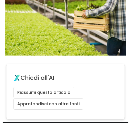
Chiedi all'AI
Riassumi questo articolo
Approfondisci con altre fonti