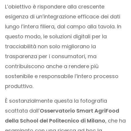
L’obiettivo è rispondere alla crescente
esigenza di un’integrazione efficace dei dati
lungo l’intera filiera, dal campo alla tavola. In
questo modo, le soluzioni digitali per la
tracciabilità non solo migliorano la
trasparenza per i consumatori, ma
contribuiscono anche a rendere più
sostenibile e responsabile l’intero processo
produttivo.
È sostanzialmente questa la fotografia
scattata dall’
Osservatorio Smart AgriFood
della School del Politecnico di Milano
, che ha
esaminato con una ricerca ad hoc la