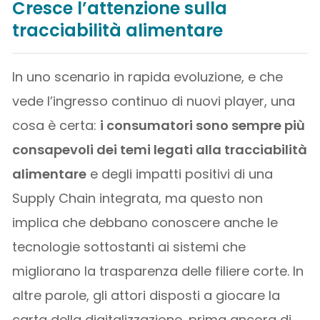
Cresce l’attenzione sulla
tracciabilità alimentare
In uno scenario in rapida evoluzione, e che
vede l’ingresso continuo di nuovi player, una
cosa è certa:
i consumatori sono sempre più
consapevoli dei temi legati alla tracciabilità
alimentare
e degli impatti positivi di una
Supply Chain integrata, ma questo non
implica che debbano conoscere anche le
tecnologie sottostanti ai sistemi che
migliorano la trasparenza delle filiere corte. In
altre parole, gli attori disposti a giocare la
carta della digitalizzazione, prima ancora di