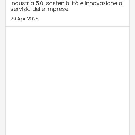
Industria 5.0: sostenibilità e innovazione al
servizio delle imprese
29 Apr 2025