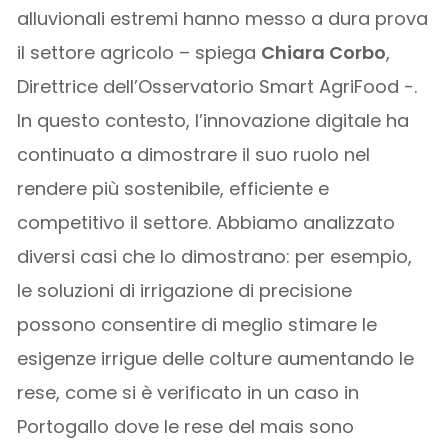
alluvionali estremi hanno messo a dura prova
il settore agricolo – spiega
Chiara Corbo
,
Direttrice dell’Osservatorio Smart AgriFood -.
In questo contesto, l’innovazione digitale ha
continuato a dimostrare il suo ruolo nel
rendere più sostenibile, efficiente e
competitivo il settore. Abbiamo analizzato
diversi casi che lo dimostrano: per esempio,
le soluzioni di irrigazione di precisione
possono consentire di meglio stimare le
esigenze irrigue delle colture aumentando le
rese, come si è verificato in un caso in
Portogallo dove le rese del mais sono