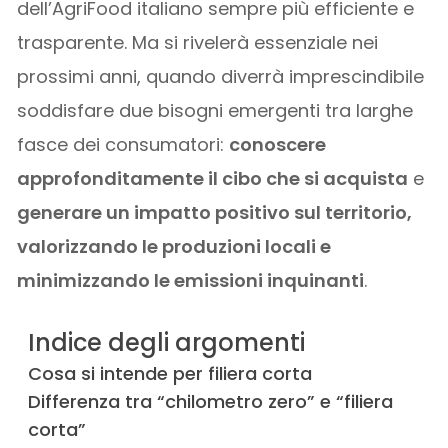
dell’AgriFood italiano sempre più efficiente e
trasparente. Ma si rivelerà essenziale nei
prossimi anni, quando diverrà imprescindibile
soddisfare due bisogni emergenti tra larghe
fasce dei consumatori:
conoscere
approfonditamente il cibo che si acquista
e
generare un impatto positivo sul territorio,
valorizzando le produzioni locali e
minimizzando le emissioni inquinanti
.
Indice degli argomenti
Cosa si intende per filiera corta
Differenza tra “chilometro zero” e “filiera
corta”