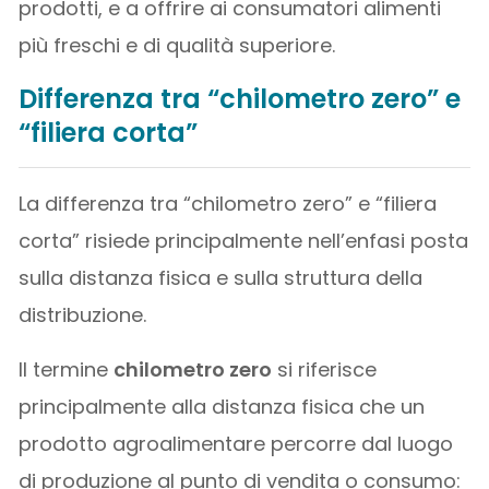
prodotti, e a offrire ai consumatori alimenti
più freschi e di qualità superiore.
Differenza tra “chilometro zero” e
“filiera corta”
La differenza tra “chilometro zero” e “filiera
corta” risiede principalmente nell’enfasi posta
sulla distanza fisica e sulla struttura della
distribuzione.
Il termine
chilometro zero
si riferisce
principalmente alla distanza fisica che un
prodotto agroalimentare percorre dal luogo
di produzione al punto di vendita o consumo: