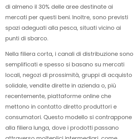
di almeno il 30% delle aree destinate ai
mercati per questi beni. Inoltre, sono previsti
spazi adeguati alla pesca, situati vicino ai
punti di sbarco.
Nella filiera corta, i canali di distribuzione sono
semplificati e spesso si basano su mercati
locali, negozi di prossimità, gruppi di acquisto
solidale, vendite dirette in azienda o, più
recentemente, piattaforme online che
mettono in contatto diretto produttori e
consumatori. Questo modello si contrappone
alla filiera lunga, dove i prodotti passano
attraverso molteplici intermediari, come