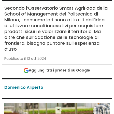
Secondo l’Osservatorio Smart AgriFood della
School of Management del Politecnico di
Milano, i consumatori sono attratti dall’idea
di utilizzare canali innovativi per acquistare
prodotti sicuri e valorizzare il territorio. Ma
oltre che sull’adozione delle tecnologie di
frontiera, bisogna puntare sull’esperienza
d’uso
Pubblicato il 10 ott 2024
Aggiungi tra i preferiti su Google
Domenico Aliperto