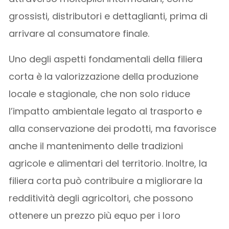
grossisti, distributori e dettaglianti, prima di
arrivare al consumatore finale.
Uno degli aspetti fondamentali della filiera
corta è la valorizzazione della produzione
locale e stagionale, che non solo riduce
l’impatto ambientale legato al trasporto e
alla conservazione dei prodotti, ma favorisce
anche il mantenimento delle tradizioni
agricole e alimentari del territorio. Inoltre, la
filiera corta può contribuire a migliorare la
redditività degli agricoltori, che possono
ottenere un prezzo più equo per i loro