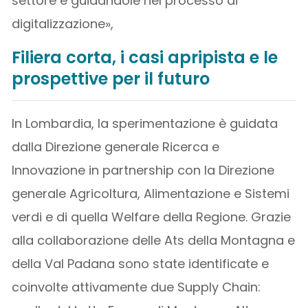
settore e guidandole nel processo di
digitalizzazione»,
Filiera corta, i casi apripista e le
prospettive per il futuro
In Lombardia, la sperimentazione è guidata
dalla Direzione generale Ricerca e
Innovazione in partnership con la Direzione
generale Agricoltura, Alimentazione e Sistemi
verdi e di quella Welfare della Regione. Grazie
alla collaborazione delle Ats della Montagna e
della Val Padana sono state identificate e
coinvolte attivamente due Supply Chain: