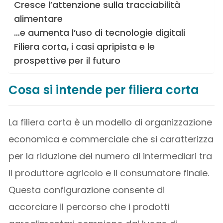
Cresce l’attenzione sulla tracciabilità
alimentare
…e aumenta l’uso di tecnologie digitali
Filiera corta, i casi apripista e le
prospettive per il futuro
Cosa si intende per filiera corta
La filiera corta è un modello di organizzazione
economica e commerciale che si caratterizza
per la riduzione del numero di intermediari tra
il produttore agricolo e il consumatore finale.
Questa configurazione consente di
accorciare il percorso che i prodotti