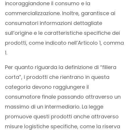
incoraggiandone il consumo e la
commercializzazione. Inoltre, garantisce ai
consumatori informazioni dettagliate
sull’origine e le caratteristiche specifiche dei
prodotti, come indicato nell’Articolo 1, comma
1.
Per quanto riguarda la definizione di “filiera
corta”, i prodotti che rientrano in questa
categoria devono raggiungere il
consumatore finale passando attraverso un
massimo di un intermediario. La legge
promuove questi prodotti anche attraverso
misure logistiche specifiche, come la riserva