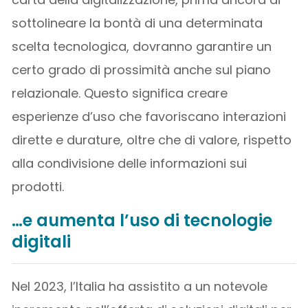
sottolineare la bontà di una determinata
scelta tecnologica, dovranno garantire un
certo grado di prossimità anche sul piano
relazionale. Questo significa creare
esperienze d’uso che favoriscano interazioni
dirette e durature, oltre che di valore, rispetto
alla condivisione delle informazioni sui
prodotti.
…
e aumenta l’uso di tecnologie
digitali
Nel 2023, l’Italia ha assistito a un notevole