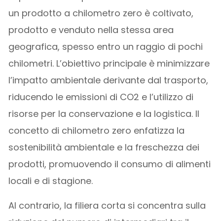
un prodotto a chilometro zero è coltivato,
prodotto e venduto nella stessa area
geografica, spesso entro un raggio di pochi
chilometri. L’obiettivo principale è minimizzare
l’impatto ambientale derivante dal trasporto,
riducendo le emissioni di CO2 e l’utilizzo di
risorse per la conservazione e la logistica. Il
concetto di chilometro zero enfatizza la
sostenibilità ambientale e la freschezza dei
prodotti, promuovendo il consumo di alimenti
locali e di stagione.
Al contrario, la filiera corta si concentra sulla