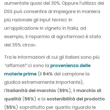
aumentate quasi del 30%. Oppure l’utilizzo dei
DSS può consentire di impiegare in maniera
più razionale gli input tecnici: in
un’applicazione in vigneto in Italia, ad
esempio, il risparmio di agrofarmaci è stato
del 35% circa».
Tra le informazioni di cui gli italiani sono più
“affamati”
ci sono la
provenienza delle
materie prime
(il
64%
del campione la
giudica estremamente importante),
l’
italianità del marchio
(
59%
), il
marchio di
qualità
(
56%
) e la
sostenibilità del prodotto
(
55%
) soprattutto per quanto riguarda le