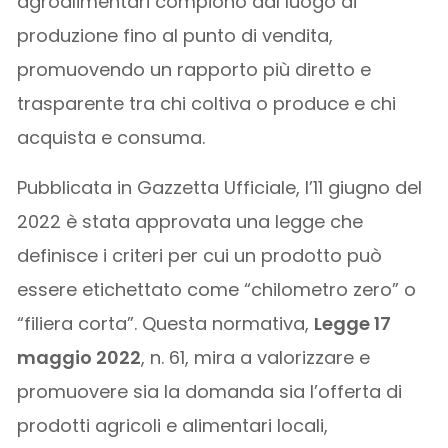
agroalimentari compiono dal luogo di
produzione fino al punto di vendita,
promuovendo un rapporto più diretto e
trasparente tra chi coltiva o produce e chi
acquista e consuma.
Pubblicata in Gazzetta Ufficiale, l’11 giugno del
2022 è stata approvata una legge che
definisce i criteri per cui un prodotto può
essere etichettato come “chilometro zero” o
“filiera corta”. Questa normativa,
Legge 17
maggio 2022
, n. 61, mira a valorizzare e
promuovere sia la domanda sia l’offerta di
prodotti agricoli e alimentari locali,