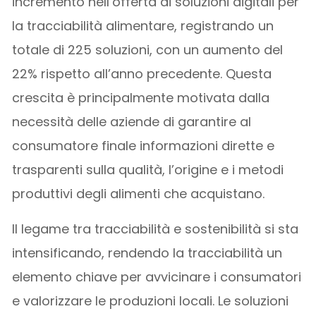
incremento nell’offerta di soluzioni digitali per
la tracciabilità alimentare, registrando un
totale di 225 soluzioni, con un aumento del
22% rispetto all’anno precedente. Questa
crescita è principalmente motivata dalla
necessità delle aziende di garantire al
consumatore finale informazioni dirette e
trasparenti sulla qualità, l’origine e i metodi
produttivi degli alimenti che acquistano.
Il legame tra tracciabilità e sostenibilità si sta
intensificando, rendendo la tracciabilità un
elemento chiave per avvicinare i consumatori
e valorizzare le produzioni locali. Le soluzioni