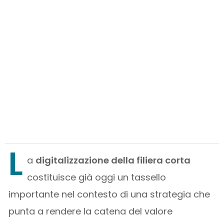
L
a
digitalizzazione della filiera corta
costituisce già oggi un tassello
importante nel contesto di una strategia che
punta a rendere la catena del valore