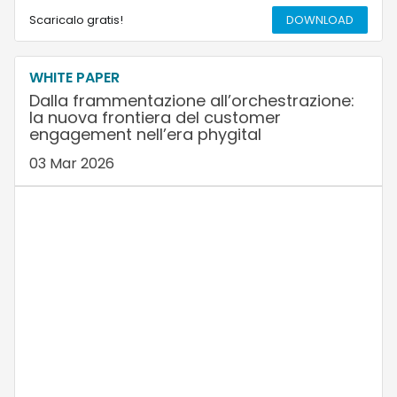
Scaricalo gratis!
DOWNLOAD
WHITE PAPER
Dalla frammentazione all’orchestrazione:
la nuova frontiera del customer
engagement nell’era phygital
03 Mar 2026