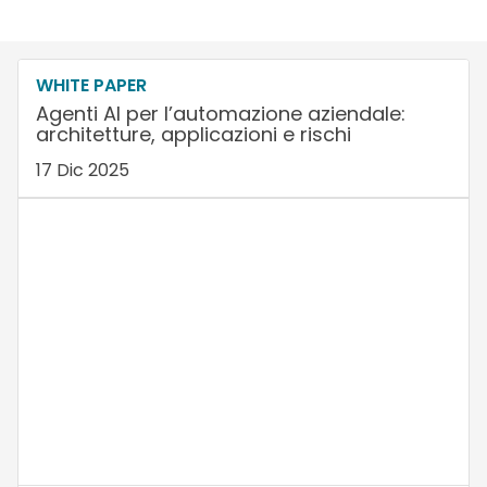
WHITE PAPER
Agenti AI per l’automazione aziendale:
architetture, applicazioni e rischi
17 Dic 2025