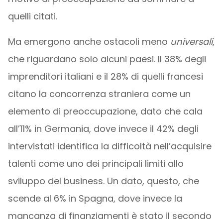
quelli citati.
Ma emergono anche ostacoli meno
universali
,
che riguardano solo alcuni paesi. Il 38% degli
imprenditori italiani e il 28% di quelli francesi
citano la concorrenza straniera come un
elemento di preoccupazione, dato che cala
all’11% in Germania, dove invece il 42% degli
intervistati identifica la difficoltà nell’acquisire
talenti come uno dei principali limiti allo
sviluppo del business. Un dato, questo, che
scende al 6% in Spagna, dove invece la
mancanza di finanziamenti è stato il secondo