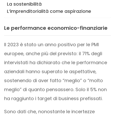
La sostenibilità
L’imprenditorialità come aspirazione
Le performance economico-finanziarie
Il 2023 è stato un anno positivo per le PMI
europee, anche più del previsto: il 71% degli
intervistati ha dichiarato che le performance
aziendali hanno superato le aspettative,
sostenendo di aver fatto “meglio” o “molto
meglio” di quanto pensassero. Solo il 5% non
ha raggiunto i target di business prefissati.
Sono dati che, nonostante le incertezze