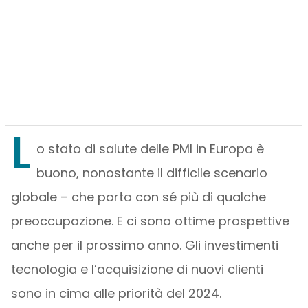
L
o stato di salute delle PMI in Europa è
buono, nonostante il difficile scenario
globale – che porta con sé più di qualche
preoccupazione. E ci sono ottime prospettive
anche per il prossimo anno. Gli investimenti
tecnologia e l’acquisizione di nuovi clienti
sono in cima alle priorità del 2024.