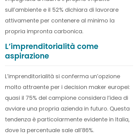
sull’ambiente e il 52% dichiara di lavorare
attivamente per contenere al minimo la
propria impronta carbonica.
L’imprenditorialità come
aspirazione
L’imprenditorialità si conferma un’opzione
molto attraente per i decision maker europei:
quasi il 75% del campione considera l’idea di
avviare una propria azienda in futuro. Questa
tendenza è particolarmente evidente in Italia,
dove la percentuale sale all’86%.