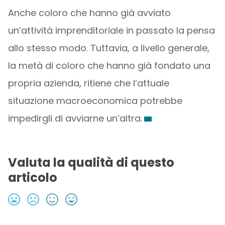
Anche coloro che hanno già avviato
un’attività imprenditoriale in passato la pensa
allo stesso modo. Tuttavia, a livello generale,
la metà di coloro che hanno già fondato una
propria azienda, ritiene che l’attuale
situazione macroeconomica potrebbe
impedirgli di avviarne un’altra.
Valuta la qualità di questo
articolo