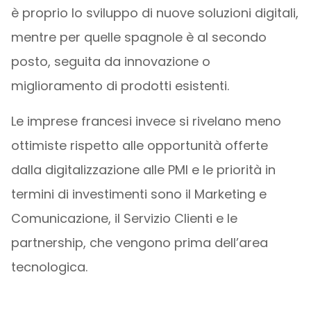
è proprio lo sviluppo di nuove soluzioni digitali,
mentre per quelle spagnole è al secondo
posto, seguita da innovazione o
miglioramento di prodotti esistenti.
Le imprese francesi invece si rivelano meno
ottimiste rispetto alle opportunità offerte
dalla digitalizzazione alle PMI e le priorità in
termini di investimenti sono il Marketing e
Comunicazione, il Servizio Clienti e le
partnership, che vengono prima dell’area
tecnologica.