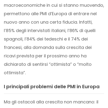
macroeconomiche in cui si stanno muovendo,
permettono alle PMI d’Europa di entrare nel
nuovo anno con una certa fiducia. Infatti,
l’85% degli intervistati italiani, l’86% di quelli
spagnoli, l’84% dei tedeschi e il 74% dei
francesi, alla domanda sulla crescita dei
ricavi prevista per il prossimo anno ha
dichiarato di sentirsi “ottimista” o “molto
ottimista”.
I principali problemi delle PMI in Europa
Ma gli ostacoli alla crescita non mancano: il