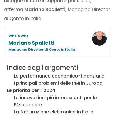
bisogno di tutto il supporto possibile»,
afferma
Mariano Spalletti
, Managing Director
di Qonto in Italia
.
Who's Who
Mariano Spalletti
Managing Director di Qonto in Italia
Indice degli argomenti
Le performance economico-finanziarie
I principali problemi delle PMI in Europa
Le priorità per il 2024
Le innovazioni più interessanti per le
PMI europee
La fatturazione elettronica in Italia