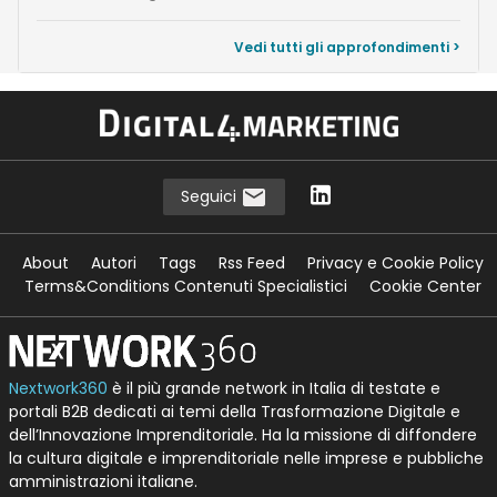
Vedi tutti gli approfondimenti >
Seguici
About
Autori
Tags
Rss Feed
Privacy e Cookie Policy
Terms&Conditions Contenuti Specialistici
Cookie Center
Nextwork360
è il più grande network in Italia di testate e
portali B2B dedicati ai temi della Trasformazione Digitale e
dell’Innovazione Imprenditoriale. Ha la missione di diffondere
la cultura digitale e imprenditoriale nelle imprese e pubbliche
amministrazioni italiane.