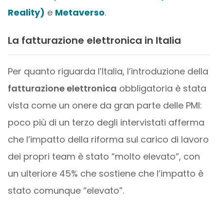
Reality)
e
Metaverso
.
La fatturazione elettronica in Italia
Per quanto riguarda l’Italia, l’introduzione della
fatturazione elettronica
obbligatoria è stata
vista come un onere da gran parte delle PMI:
poco più di un terzo degli intervistati afferma
che l’impatto della riforma sul carico di lavoro
dei propri team è stato “molto elevato”, con
un ulteriore 45% che sostiene che l’impatto è
stato comunque “elevato”.