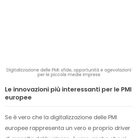
Digitalizzazione delle PMI: sfide, opportunità e agevolazioni
per le piccole medie imprese
Le innovazioni più interessanti per le PMI
europee
Se è vero che la digitalizzazione delle PMI
europee rappresenta un vero e proprio driver