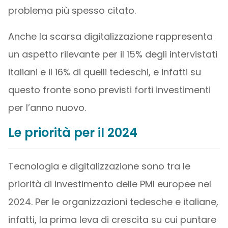
problema più spesso citato.
Anche la scarsa digitalizzazione rappresenta
un aspetto rilevante per il 15% degli intervistati
italiani e il 16% di quelli tedeschi, e infatti su
questo fronte sono previsti forti investimenti
per l’anno nuovo.
Le priorità per il 2024
Tecnologia e digitalizzazione sono tra le
priorità di investimento delle PMI europee nel
2024. Per le organizzazioni tedesche e italiane,
infatti, la prima leva di crescita su cui puntare