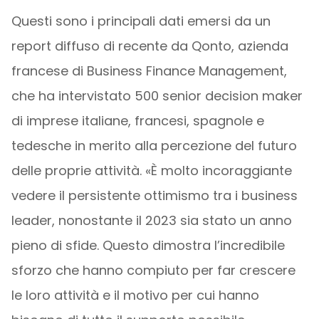
Questi sono i principali dati emersi da un
report diffuso di recente da Qonto, azienda
francese di Business Finance Management,
che ha intervistato 500 senior decision maker
di imprese italiane, francesi, spagnole e
tedesche in merito alla percezione del futuro
delle proprie attività. «È molto incoraggiante
vedere il persistente ottimismo tra i business
leader, nonostante il 2023 sia stato un anno
pieno di sfide. Questo dimostra l’incredibile
sforzo che hanno compiuto per far crescere
le loro attività e il motivo per cui hanno