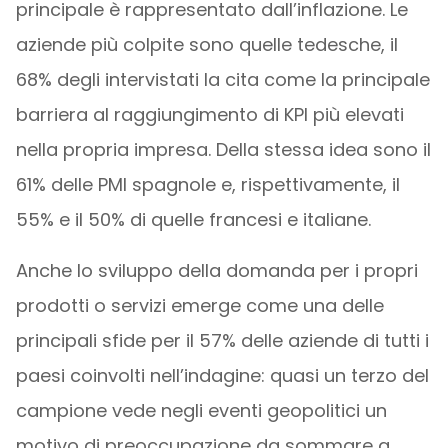
principale è rappresentato dall’inflazione. Le
aziende più colpite sono quelle tedesche, il
68% degli intervistati la cita come la principale
barriera al raggiungimento di KPI più elevati
nella propria impresa. Della stessa idea sono il
61% delle PMI spagnole e, rispettivamente, il
55% e il 50% di quelle francesi e italiane.
Anche lo sviluppo della domanda per i propri
prodotti o servizi emerge come una delle
principali sfide per il 57% delle aziende di tutti i
paesi coinvolti nell’indagine: quasi un terzo del
campione vede negli eventi geopolitici un
motivo di preoccupazione da sommare a