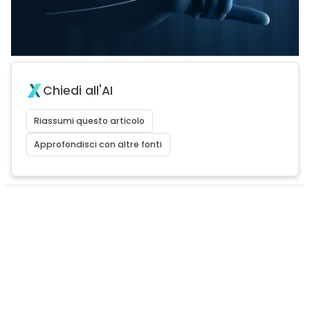
Chiedi all'AI
Riassumi questo articolo
Approfondisci con altre fonti