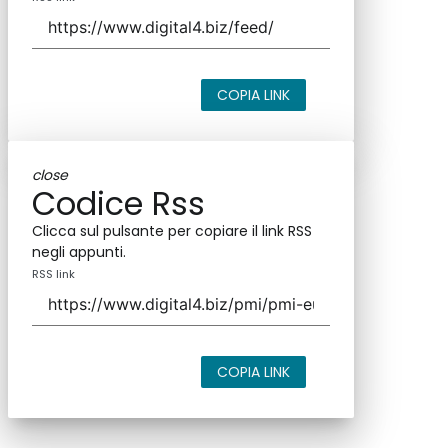
COPIA LINK
close
Codice Rss
Clicca sul pulsante per copiare il link RSS
negli appunti.
RSS link
COPIA LINK