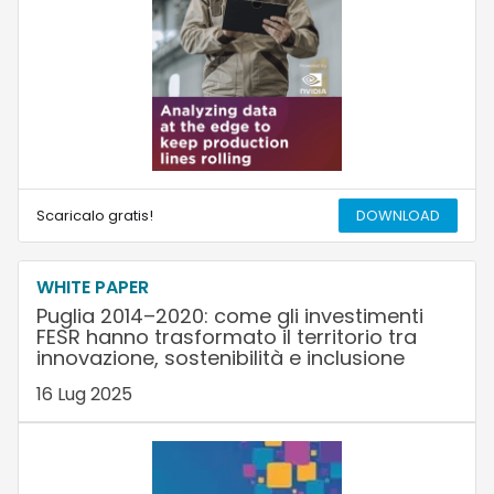
Scaricalo gratis!
DOWNLOAD
WHITE PAPER
Puglia 2014–2020: come gli investimenti
FESR hanno trasformato il territorio tra
innovazione, sostenibilità e inclusione
16 Lug 2025