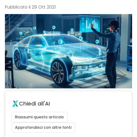
Pubblicato il 29 Ott 2021
Chiedi all'AI
Riassumi questo articolo
Approfondisci con altre fonti