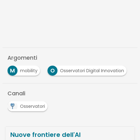
Argomenti
M
O
mobility
Osservatori Digital Innovation
Canali
Osservatori
Nuove frontiere dell'AI