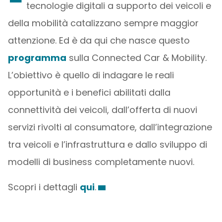
tecnologie digitali a supporto dei veicoli e
della mobilità catalizzano sempre maggior
attenzione. Ed è da qui che nasce questo
programma
sulla Connected Car & Mobility.
L’obiettivo è quello di indagare le reali
opportunità e i benefici abilitati dalla
connettività dei veicoli, dall’offerta di nuovi
servizi rivolti al consumatore, dall’integrazione
tra veicoli e l’infrastruttura e dallo sviluppo di
modelli di business completamente nuovi.
Scopri i dettagli
qui
.