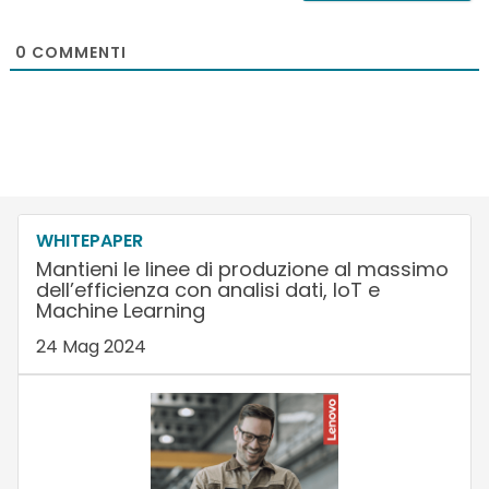
0
COMMENTI
WHITEPAPER
Mantieni le linee di produzione al massimo
dell’efficienza con analisi dati, IoT e
Machine Learning
24 Mag 2024