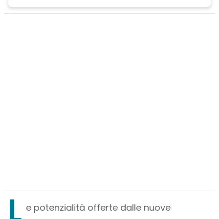
L
e potenzialità offerte dalle nuove