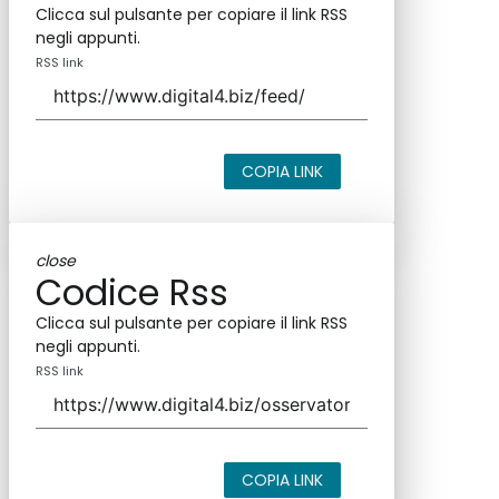
Clicca sul pulsante per copiare il link RSS
negli appunti.
RSS link
COPIA LINK
close
Codice Rss
Clicca sul pulsante per copiare il link RSS
negli appunti.
RSS link
COPIA LINK