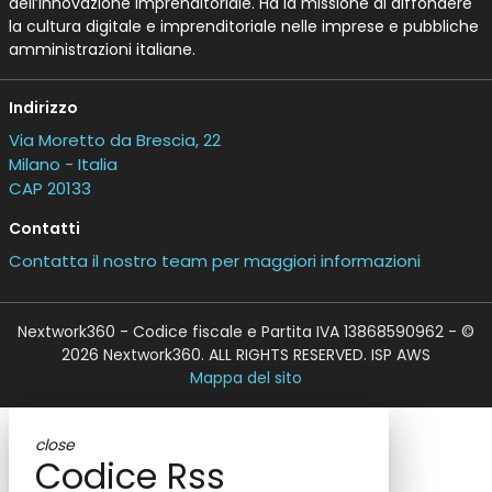
dell’Innovazione Imprenditoriale. Ha la missione di diffondere
la cultura digitale e imprenditoriale nelle imprese e pubbliche
amministrazioni italiane.
Indirizzo
Via Moretto da Brescia, 22
Milano - Italia
CAP 20133
Contatti
Contatta il nostro team per maggiori informazioni
Nextwork360 - Codice fiscale e Partita IVA 13868590962 - ©
2026 Nextwork360. ALL RIGHTS RESERVED. ISP AWS
Mappa del sito
close
Codice Rss