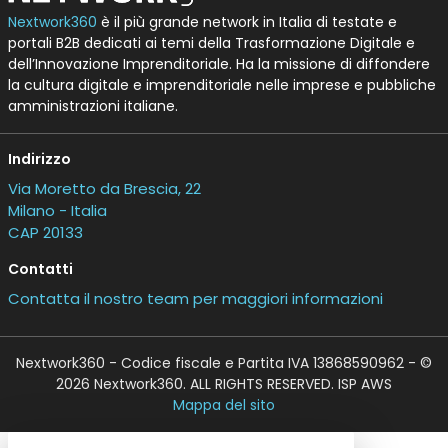
Nextwork360
è il più grande network in Italia di testate e
portali B2B dedicati ai temi della Trasformazione Digitale e
dell’Innovazione Imprenditoriale. Ha la missione di diffondere
la cultura digitale e imprenditoriale nelle imprese e pubbliche
amministrazioni italiane.
Indirizzo
Via Moretto da Brescia, 22
Milano - Italia
CAP 20133
Contatti
Contatta il nostro team per maggiori informazioni
Nextwork360 - Codice fiscale e Partita IVA 13868590962 - ©
2026 Nextwork360. ALL RIGHTS RESERVED. ISP AWS
Mappa del sito