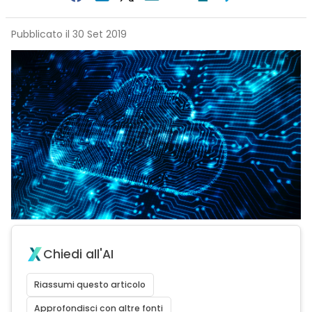
Pubblicato il 30 Set 2019
Chiedi all'AI
Riassumi questo articolo
Approfondisci con altre fonti