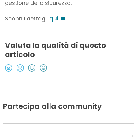
gestione della sicurezza.
Scopri i dettagli
qui
.
Valuta la qualità di questo
articolo
Partecipa alla community
N