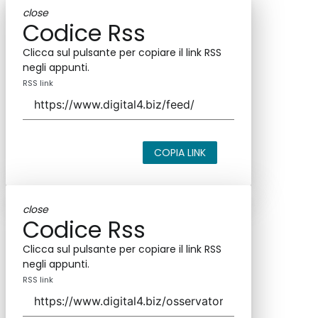
close
Codice Rss
Clicca sul pulsante per copiare il link RSS
negli appunti.
RSS link
COPIA LINK
close
Codice Rss
Clicca sul pulsante per copiare il link RSS
negli appunti.
RSS link