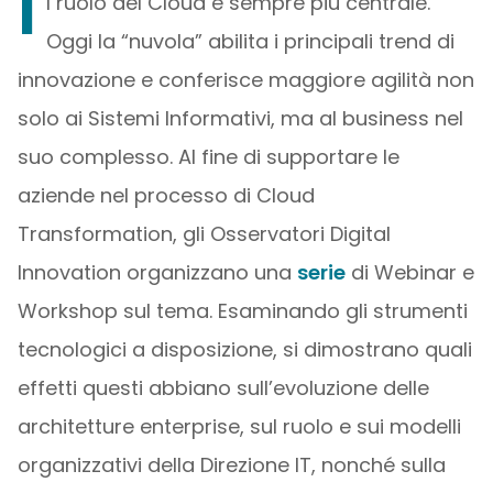
I
l ruolo del Cloud è sempre più centrale.
Oggi la “nuvola” abilita i principali trend di
innovazione e conferisce maggiore agilità non
solo ai Sistemi Informativi, ma al business nel
suo complesso. Al fine di supportare le
aziende nel processo di Cloud
Transformation, gli Osservatori Digital
Innovation organizzano una
serie
di Webinar e
Workshop sul tema. Esaminando gli strumenti
tecnologici a disposizione, si dimostrano quali
effetti questi abbiano sull’evoluzione delle
architetture enterprise, sul ruolo e sui modelli
organizzativi della Direzione IT, nonché sulla