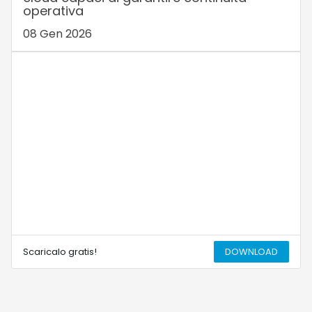
operativa
08 Gen 2026
Scaricalo gratis!
DOWNLOAD