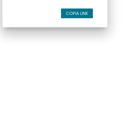
COPIA LINK