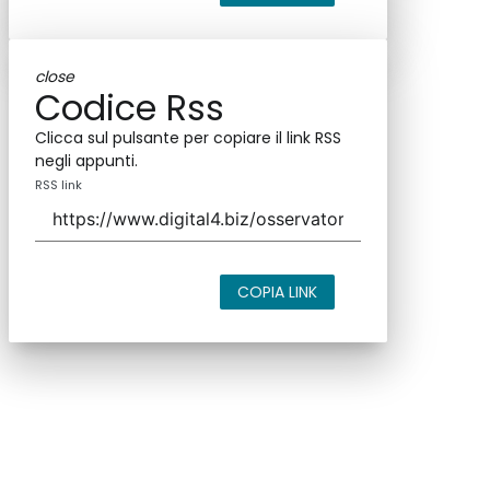
close
Codice Rss
Clicca sul pulsante per copiare il link RSS
negli appunti.
RSS link
COPIA LINK