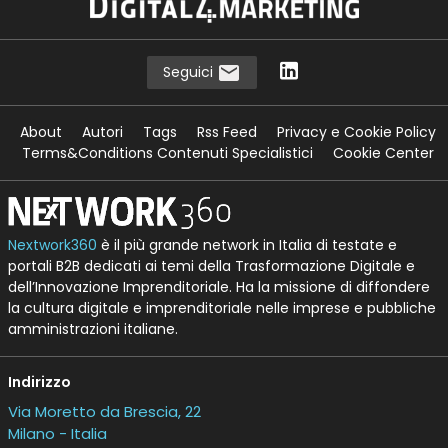
Seguici
About
Autori
Tags
Rss Feed
Privacy e Cookie Policy
Terms&Conditions Contenuti Specialistici
Cookie Center
Nextwork360
è il più grande network in Italia di testate e
portali B2B dedicati ai temi della Trasformazione Digitale e
dell’Innovazione Imprenditoriale. Ha la missione di diffondere
la cultura digitale e imprenditoriale nelle imprese e pubbliche
amministrazioni italiane.
Indirizzo
Via Moretto da Brescia, 22
Milano - Italia