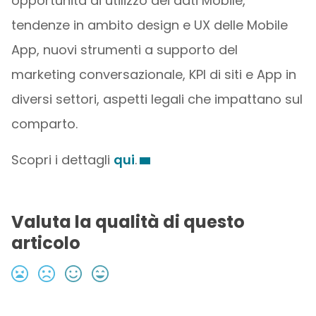
opportunità di utilizzo dei dati Mobile,
tendenze in ambito design e UX delle Mobile
App, nuovi strumenti a supporto del
marketing conversazionale, KPI di siti e App in
diversi settori, aspetti legali che impattano sul
comparto.
Scopri i dettagli
qui
.
Valuta la qualità di questo
articolo