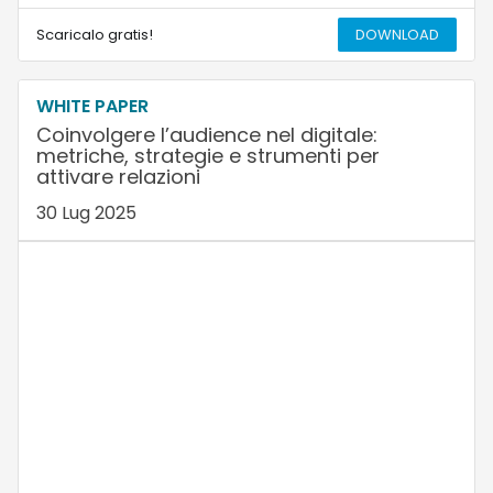
Scaricalo gratis!
DOWNLOAD
WHITE PAPER
Coinvolgere l’audience nel digitale:
metriche, strategie e strumenti per
attivare relazioni
30 Lug 2025