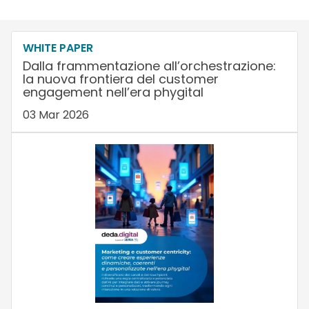
WHITE PAPER
Dalla frammentazione all’orchestrazione:
la nuova frontiera del customer
engagement nell’era phygital
03 Mar 2026