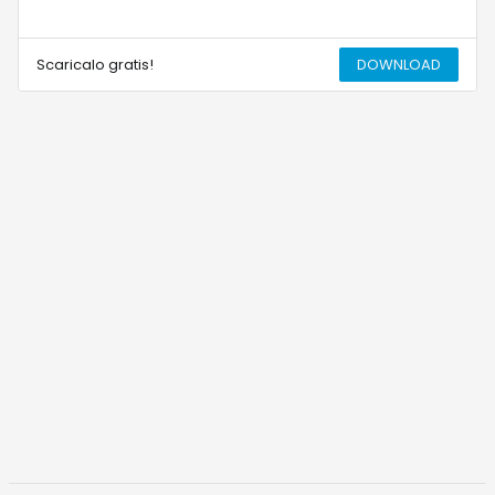
Scaricalo gratis!
DOWNLOAD