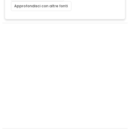
Approfondisci con altre fonti