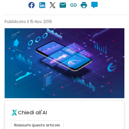
Pubblicato il 15 Nov 2019
Chiedi all'AI
Riassumi questo articolo