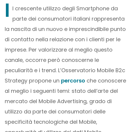
I
l crescente utilizzo degli Smartphone da
parte dei consumatori italiani rappresenta
la nascita di un nuovo e imprescindibile punto
di contatto nella relazione con i clienti per le
imprese. Per valorizzare al meglio questo
canale, occorre però conoscerne le
peculiarità e i trend. L’Osservatorio Mobile B2c
Strategy propone un
percorso
che conoscere
al meglio i seguenti temi: stato dell’arte del
mercato del Mobile Advertising, grado di
utilizzo da parte dei consumatori delle
specificità tecnologiche del Mobile,