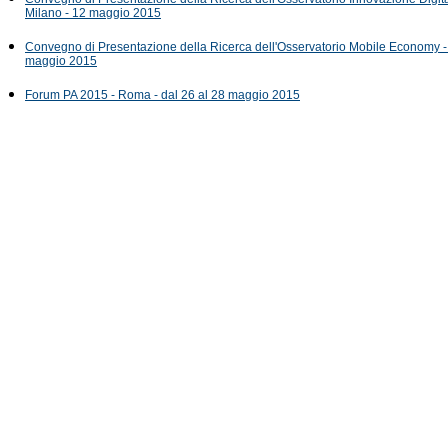
Milano - 12 maggio 2015
Convegno di Presentazione della Ricerca dell'Osservatorio Mobile Economy -
maggio 2015
Forum PA 2015 - Roma - dal 26 al 28 maggio 2015