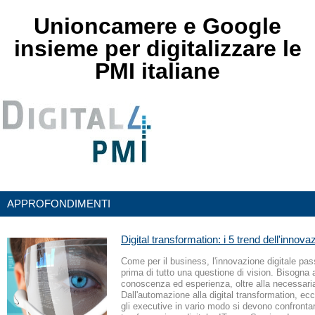
Unioncamere e Google
insieme per digitalizzare le
PMI italiane
APPROFONDIMENTI
Digital transformation: i 5 trend dell'innovaz
Come per il business, l'innovazione digitale pas
prima di tutto una questione di vision. Bisogna 
conoscenza ed esperienza, oltre alla necessaria
Dall'automazione alla digital transformation, ecc
gli executive in vario modo si devono confrontar