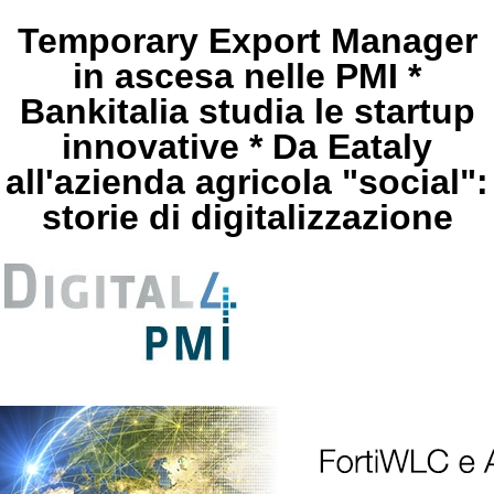
Temporary Export Manager
in ascesa nelle PMI *
Bankitalia studia le startup
innovative * Da Eataly
all'azienda agricola "social":
storie di digitalizzazione