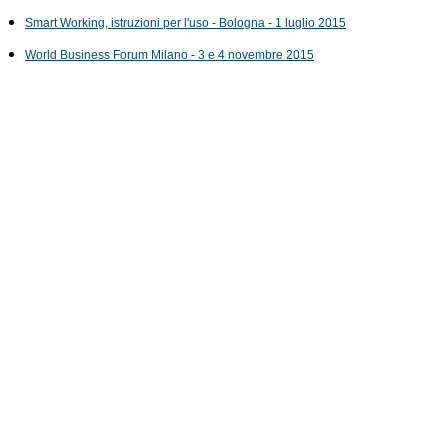
Smart Working, istruzioni per l'uso - Bologna - 1 luglio 2015
World Business Forum Milano - 3 e 4 novembre 2015