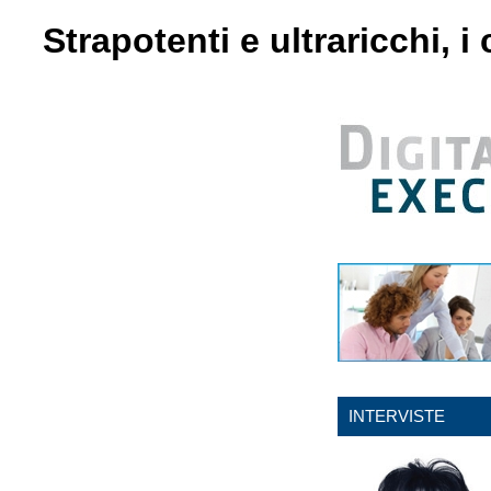
Strapotenti e ultraricchi, 
INTERVISTE