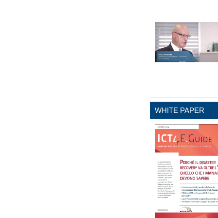
WHITE PAPER