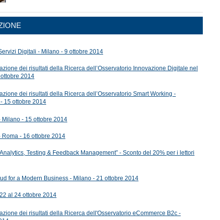
ZIONE
ervizi Digitali - Milano - 9 ottobre 2014
ione dei risultati della Ricerca dell’Osservatorio Innovazione Digitale nel
 ottobre 2014
ione dei risultati della Ricerca dell’Osservatorio Smart Working -
 - 15 ottobre 2014
- Milano - 15 ottobre 2014
 - Roma - 16 ottobre 2014
Analytics, Testing & Feedback Management” - Sconto del 20% per i lettori
ud for a Modern Business - Milano - 21 ottobre 2014
22 al 24 ottobre 2014
zione dei risultati della Ricerca dell'Osservatorio eCommerce B2c -