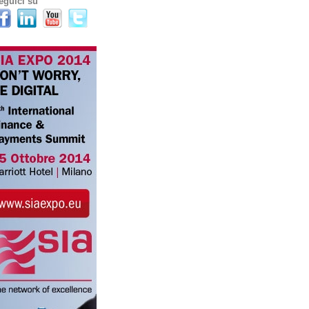
eguici su