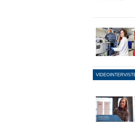
VIDEOINTERVIST