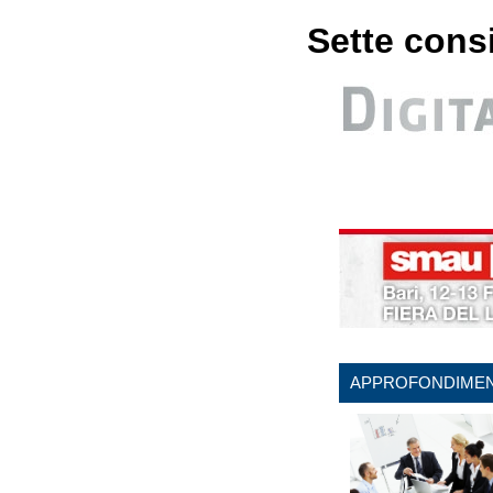
Sette consi
APPROFONDIMEN