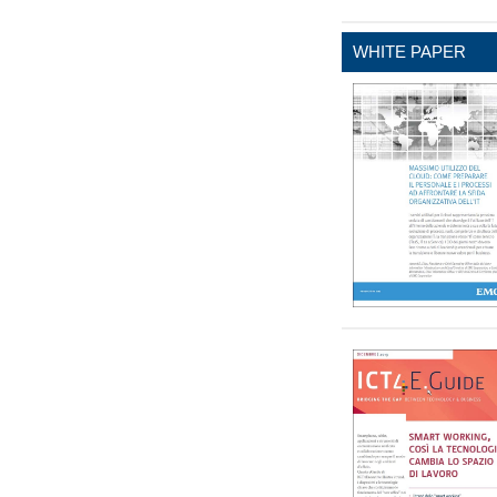
WHITE PAPER