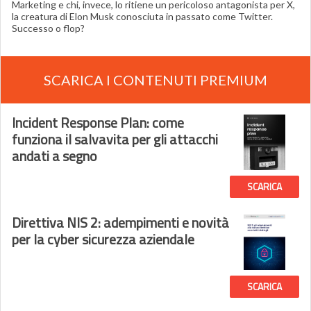
Marketing e chi, invece, lo ritiene un pericoloso antagonista per X,
la creatura di Elon Musk conosciuta in passato come Twitter.
Successo o flop?
SCARICA I CONTENUTI PREMIUM
Incident Response Plan: come
funziona il salvavita per gli attacchi
andati a segno
SCARICA
Direttiva NIS 2: adempimenti e novità
per la cyber sicurezza aziendale
SCARICA