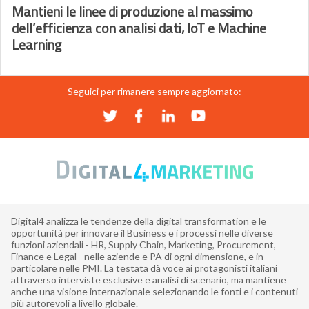
Mantieni le linee di produzione al massimo
dell’efficienza con analisi dati, IoT e Machine
Learning
Seguici per rimanere sempre aggiornato:
Digital4 analizza le tendenze della digital transformation e le
opportunità per innovare il Business e i processi nelle diverse
funzioni aziendali - HR, Supply Chain, Marketing, Procurement,
Finance e Legal - nelle aziende e PA di ogni dimensione, e in
particolare nelle PMI. La testata dà voce ai protagonisti italiani
attraverso interviste esclusive e analisi di scenario, ma mantiene
anche una visione internazionale selezionando le fonti e i contenuti
più autorevoli a livello globale.