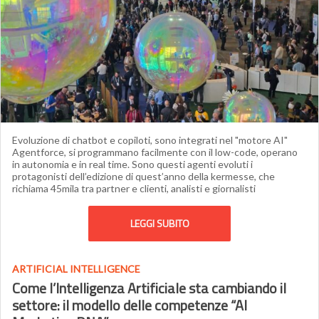
Evoluzione di chatbot e copiloti, sono integrati nel "motore AI"
Agentforce, si programmano facilmente con il low-code, operano
in autonomia e in real time. Sono questi agenti evoluti i
protagonisti dell’edizione di quest’anno della kermesse, che
richiama 45mila tra partner e clienti, analisti e giornalisti
LEGGI SUBITO
ARTIFICIAL INTELLIGENCE
Come l’Intelligenza Artificiale sta cambiando il
settore: il modello delle competenze “AI