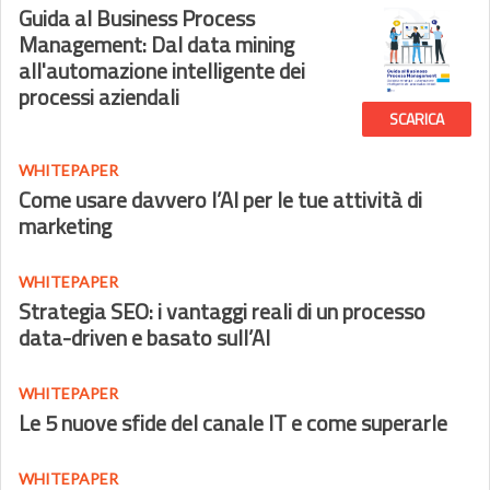
Guida al Business Process
Management: Dal data mining
all'automazione intelligente dei
processi aziendali
SCARICA
WHITEPAPER
Come usare davvero l’AI per le tue attività di
marketing
WHITEPAPER
Strategia SEO: i vantaggi reali di un processo
data-driven e basato sull’AI
WHITEPAPER
Le 5 nuove sfide del canale IT e come superarle
WHITEPAPER