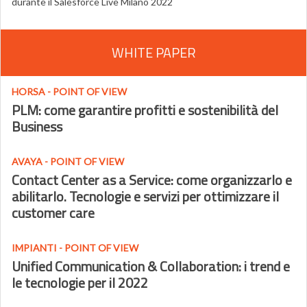
durante il Salesforce Live Milano 2022
WHITE PAPER
HORSA - POINT OF VIEW
PLM: come garantire profitti e sostenibilità del
Business
AVAYA - POINT OF VIEW
Contact Center as a Service: come organizzarlo e
abilitarlo. Tecnologie e servizi per ottimizzare il
customer care
IMPIANTI - POINT OF VIEW
Unified Communication & Collaboration: i trend e
le tecnologie per il 2022