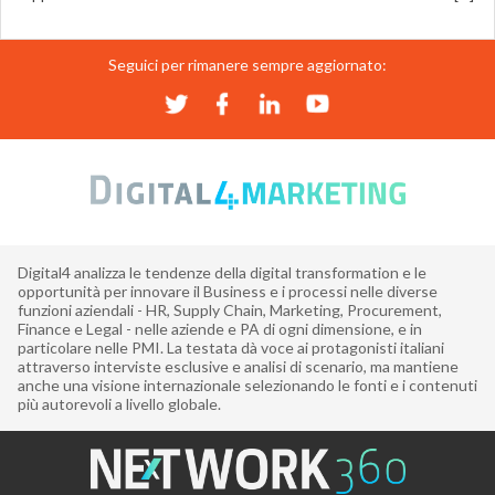
Seguici per rimanere sempre aggiornato:
Digital4 analizza le tendenze della digital transformation e le
opportunità per innovare il Business e i processi nelle diverse
funzioni aziendali - HR, Supply Chain, Marketing, Procurement,
Finance e Legal - nelle aziende e PA di ogni dimensione, e in
particolare nelle PMI. La testata dà voce ai protagonisti italiani
attraverso interviste esclusive e analisi di scenario, ma mantiene
anche una visione internazionale selezionando le fonti e i contenuti
più autorevoli a livello globale.