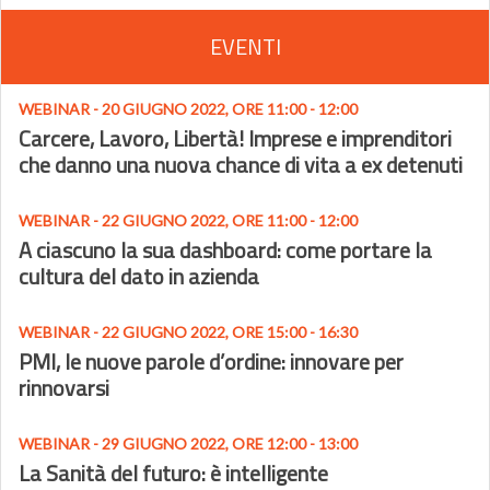
EVENTI
WEBINAR - 20 GIUGNO 2022, ORE 11:00 - 12:00
Carcere, Lavoro, Libertà! Imprese e imprenditori
che danno una nuova chance di vita a ex detenuti
WEBINAR - 22 GIUGNO 2022, ORE 11:00 - 12:00
A ciascuno la sua dashboard: come portare la
cultura del dato in azienda
WEBINAR - 22 GIUGNO 2022, ORE 15:00 - 16:30
PMI, le nuove parole d’ordine: innovare per
rinnovarsi
WEBINAR - 29 GIUGNO 2022, ORE 12:00 - 13:00
La Sanità del futuro: è intelligente