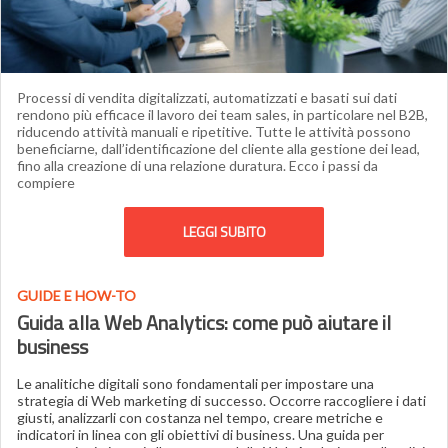
Processi di vendita digitalizzati, automatizzati e basati sui dati
rendono più efficace il lavoro dei team sales, in particolare nel B2B,
riducendo attività manuali e ripetitive. Tutte le attività possono
beneficiarne, dall’identificazione del cliente alla gestione dei lead,
fino alla creazione di una relazione duratura. Ecco i passi da
compiere
LEGGI SUBITO
GUIDE E HOW-TO
Guida alla Web Analytics: come può aiutare il
business
Le analitiche digitali sono fondamentali per impostare una
strategia di Web marketing di successo. Occorre raccogliere i dati
giusti, analizzarli con costanza nel tempo, creare metriche e
indicatori in linea con gli obiettivi di business. Una guida per