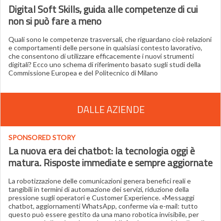
Digital Soft Skills, guida alle competenze di cui
non si può fare a meno
Quali sono le competenze trasversali, che riguardano cioè relazioni
e comportamenti delle persone in qualsiasi contesto lavorativo,
che consentono di utilizzare efficacemente i nuovi strumenti
digitali? Ecco uno schema di riferimento basato sugli studi della
Commissione Europea e del Politecnico di Milano
DALLE AZIENDE
SPONSORED STORY
La nuova era dei chatbot: la tecnologia oggi è
matura. Risposte immediate e sempre aggiornate
La robotizzazione delle comunicazioni genera benefici reali e
tangibili in termini di automazione dei servizi, riduzione della
pressione sugli operatori e Customer Experience. «Messaggi
chatbot, aggiornamenti WhatsApp, conferme via e-mail: tutto
questo può essere gestito da una mano robotica invisibile, per