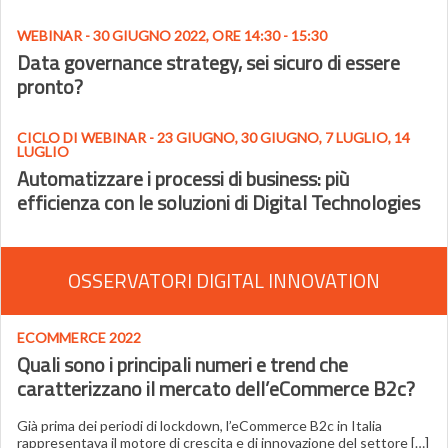
WEBINAR - 30 GIUGNO 2022, ORE 14:30 - 15:30
Data governance strategy, sei sicuro di essere
pronto?
CICLO DI WEBINAR - 23 GIUGNO, 30 GIUGNO, 7 LUGLIO, 14
LUGLIO
Automatizzare i processi di business: più
efficienza con le soluzioni di Digital Technologies
OSSERVATORI DIGITAL INNOVATION
ECOMMERCE 2022
Quali sono i principali numeri e trend che
caratterizzano il mercato dell’eCommerce B2c?
Già prima dei periodi di lockdown, l’eCommerce B2c in Italia
rappresentava il motore di crescita e di innovazione del settore […]