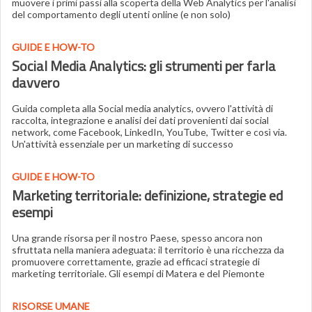
muovere i primi passi alla scoperta della Web Analytics per l'analisi
del comportamento degli utenti online (e non solo)
GUIDE E HOW-TO
Social Media Analytics: gli strumenti per farla
davvero
Guida completa alla Social media analytics, ovvero l'attività di
raccolta, integrazione e analisi dei dati provenienti dai social
network, come Facebook, LinkedIn, YouTube, Twitter e così via.
Un'attività essenziale per un marketing di successo
GUIDE E HOW-TO
Marketing territoriale: definizione, strategie ed
esempi
Una grande risorsa per il nostro Paese, spesso ancora non
sfruttata nella maniera adeguata: il territorio è una ricchezza da
promuovere correttamente, grazie ad efficaci strategie di
marketing territoriale. Gli esempi di Matera e del Piemonte
RISORSE UMANE